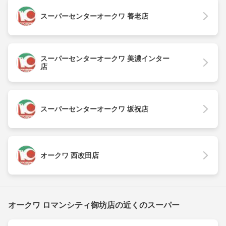
スーパーセンターオークワ 養老店
スーパーセンターオークワ 美濃インター
店
スーパーセンターオークワ 坂祝店
オークワ 西改田店
オークワ ロマンシティ御坊店の近くのスーパー