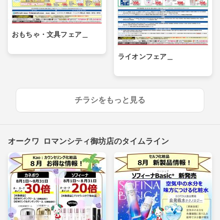
おもちゃ・文具フェア＿
ライオンフェア＿
チラシをもっと見る
オークワ ロマンシティ御坊店のタイムライン