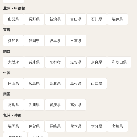
北陸・甲信越
山梨県
長野県
新潟県
富山県
石川県
福井県
東海
愛知県
静岡県
岐阜県
三重県
関西
大阪府
兵庫県
京都府
滋賀県
奈良県
和歌山県
中国
岡山県
広島県
鳥取県
島根県
山口県
四国
徳島県
香川県
愛媛県
高知県
九州・沖縄
福岡県
佐賀県
長崎県
熊本県
大分県
宮崎県