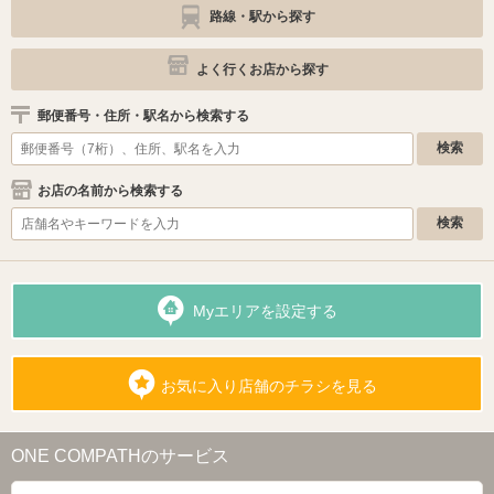
路線・駅から探す
よく行くお店から探す
郵便番号・住所・駅名から検索する
お店の名前から検索する
Myエリアを設定する
お気に入り店舗のチラシを見る
ONE COMPATHのサービス