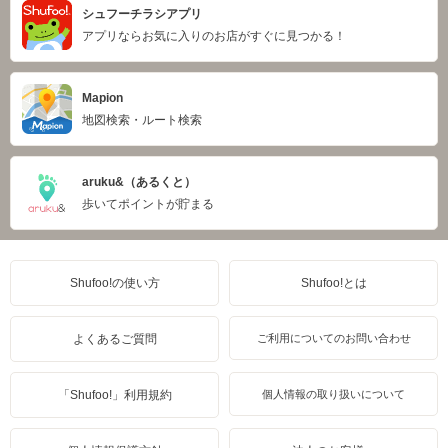
シュフーチラシアプリ
アプリならお気に入りのお店がすぐに見つかる！
Mapion
地図検索・ルート検索
aruku&（あるくと）
歩いてポイントが貯まる
Shufoo!の使い方
Shufoo!とは
よくあるご質問
ご利用についてのお問い合わせ
「Shufoo!」利用規約
個人情報の取り扱いについて