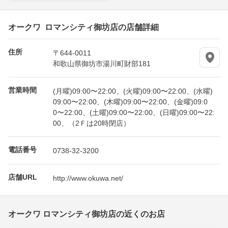
オークワ ロマンシティ御坊店の店舗詳細
住所
〒644-0011
和歌山県御坊市湯川町財部181
営業時間
(月曜)09:00〜22:00、(火曜)09:00〜22:00、(水曜)
09:00〜22:00、(木曜)09:00〜22:00、(金曜)09:0
0〜22:00、(土曜)09:00〜22:00、(日曜)09:00〜22:
00、（2Ｆは20時閉店）
電話番号
0738-32-3200
店舗URL
http://www.okuwa.net/
オークワ ロマンシティ御坊店の近くのお店