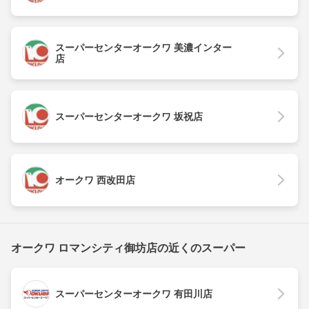
スーパーセンターオークワ 美濃インター
店
スーパーセンターオークワ 坂祝店
オークワ 西改田店
オークワ ロマンシティ御坊店の近くのスーパー
スーパーセンターオークワ 有田川店