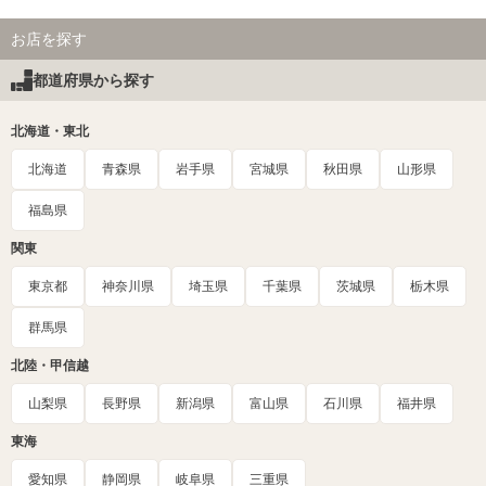
お店を探す
都道府県から探す
北海道・東北
北海道
青森県
岩手県
宮城県
秋田県
山形県
福島県
関東
東京都
神奈川県
埼玉県
千葉県
茨城県
栃木県
群馬県
北陸・甲信越
山梨県
長野県
新潟県
富山県
石川県
福井県
東海
愛知県
静岡県
岐阜県
三重県