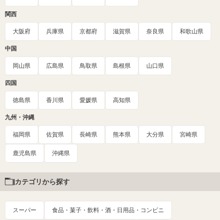
関西
大阪府
兵庫県
京都府
滋賀県
奈良県
和歌山県
中国
岡山県
広島県
鳥取県
島根県
山口県
四国
徳島県
香川県
愛媛県
高知県
九州・沖縄
福岡県
佐賀県
長崎県
熊本県
大分県
宮崎県
鹿児島県
沖縄県
カテゴリから探す
スーパー
食品・菓子・飲料・酒・日用品・コンビニ