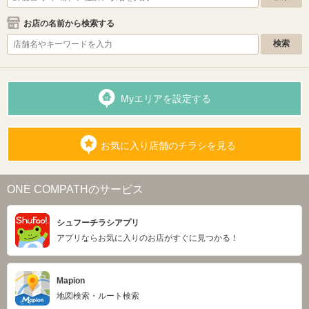
お店の名前から検索する
Myエリアを設定する
お気に入り店舗のチラシを見る
ONE COMPATHのサービス
シュフーチラシアプリ
アプリならお気に入りのお店がすぐに見つかる！
Mapion
地図検索・ルート検索