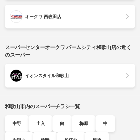
オークワ 西改田店
スーパーセンターオークワ パームシティ和歌山店の近く
のスーパー
イオンスタイル和歌山
和歌山市内のスーパーチラシ一覧
中野
土入
向
梅原
中