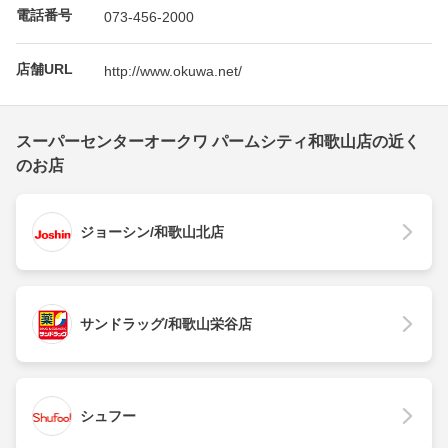
電話番号
073-456-2000
店舗URL
http://www.okuwa.net/
スーパーセンターオークワ パームシティ和歌山店の近く
のお店
ジョーシン/和歌山北店
サンドラッグ/和歌山栄谷店
シュフー