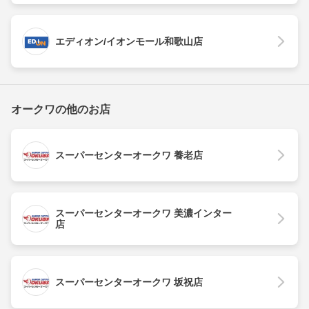
エディオン/イオンモール和歌山店
オークワの他のお店
スーパーセンターオークワ 養老店
スーパーセンターオークワ 美濃インター
店
スーパーセンターオークワ 坂祝店