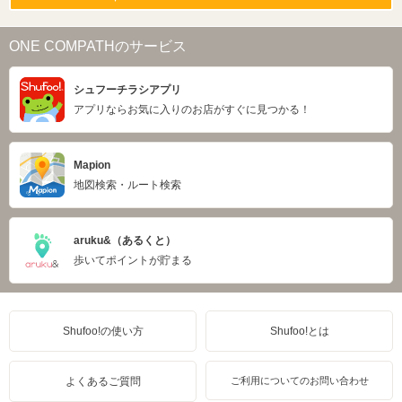
ONE COMPATHのサービス
シュフーチラシアプリ
アプリならお気に入りのお店がすぐに見つかる！
Mapion
地図検索・ルート検索
aruku&（あるくと）
歩いてポイントが貯まる
Shufoo!の使い方
Shufoo!とは
よくあるご質問
ご利用についてのお問い合わせ