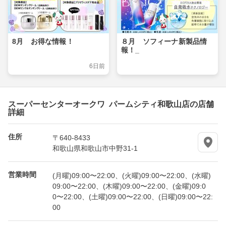
8月 お得な情報！
８月 ソフィーナ新製品情
報！_
6日前
スーパーセンターオークワ パームシティ和歌山店の店舗
詳細
住所
〒640-8433
和歌山県和歌山市中野31-1
営業時間
(月曜)09:00〜22:00、(火曜)09:00〜22:00、(水曜)
09:00〜22:00、(木曜)09:00〜22:00、(金曜)09:0
0〜22:00、(土曜)09:00〜22:00、(日曜)09:00〜22:
00