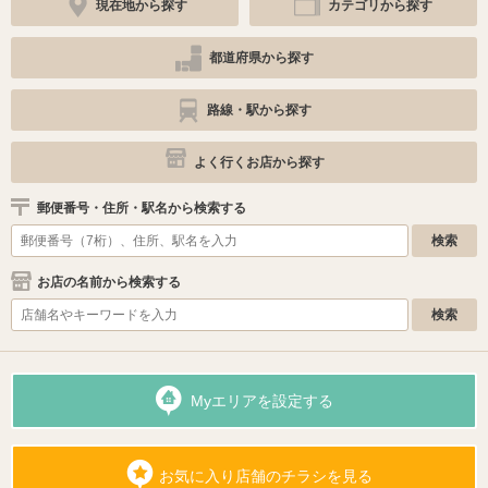
現在地から探す
カテゴリから探す
都道府県から探す
路線・駅から探す
よく行くお店から探す
郵便番号・住所・駅名から検索する
お店の名前から検索する
Myエリアを設定する
お気に入り店舗のチラシを見る