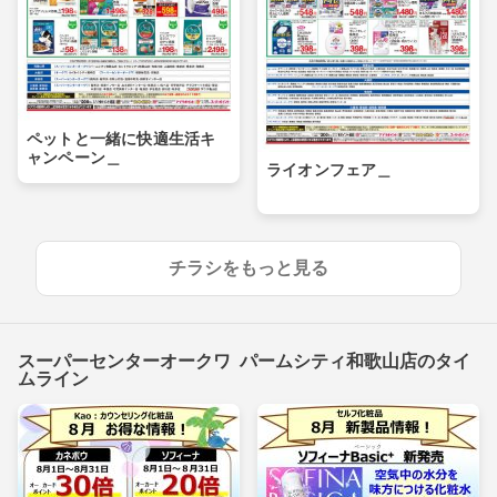
ペットと一緒に快適生活キ
ャンペーン＿
ライオンフェア＿
チラシをもっと見る
スーパーセンターオークワ パームシティ和歌山店のタイ
ムライン