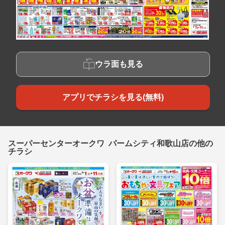
ウラ面も見る
アプリでチラシを見る(無料)
スーパーセンターオークワ パームシティ和歌山店の他の
チラシ