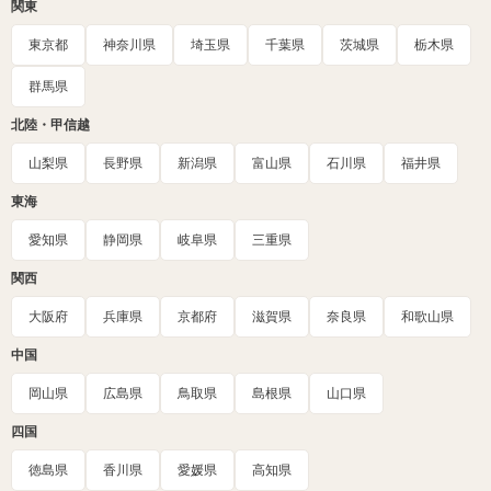
関東
東京都
神奈川県
埼玉県
千葉県
茨城県
栃木県
群馬県
北陸・甲信越
山梨県
長野県
新潟県
富山県
石川県
福井県
東海
愛知県
静岡県
岐阜県
三重県
関西
大阪府
兵庫県
京都府
滋賀県
奈良県
和歌山県
中国
岡山県
広島県
鳥取県
島根県
山口県
四国
徳島県
香川県
愛媛県
高知県