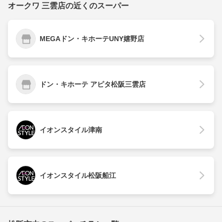
オークワ 三雲店の近くのスーパー
MEGAドン・キホーテUNY嬉野店
ドン・キホーテ アピタ松阪三雲店
イオンスタイル津南
イオンスタイル松阪船江