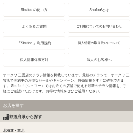
Shufoo!の使い方
Shufoo!とは
よくあるご質問
ご利用についてのお問い合わせ
「Shufoo!」利用規約
個人情報の取り扱いについて
個人情報保護方針
法人のお客様へ
オークワ 三雲店のチラシ情報を掲載しています。最新のチラシで、オークワ 三
雲店で実施中のお得なセールやキャンペーン、特売情報をすぐに確認できま
す。 Shufoo!（シュフー）ではお近くの店舗で使える最新のチラシ情報を、手
軽にご確認いただけます。お得な情報をぜひご活用ください。
お店を探す
都道府県から探す
北海道・東北