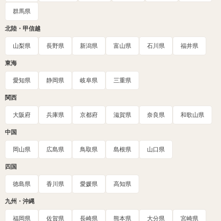
群馬県
北陸・甲信越
山梨県
長野県
新潟県
富山県
石川県
福井県
東海
愛知県
静岡県
岐阜県
三重県
関西
大阪府
兵庫県
京都府
滋賀県
奈良県
和歌山県
中国
岡山県
広島県
鳥取県
島根県
山口県
四国
徳島県
香川県
愛媛県
高知県
九州・沖縄
福岡県
佐賀県
長崎県
熊本県
大分県
宮崎県