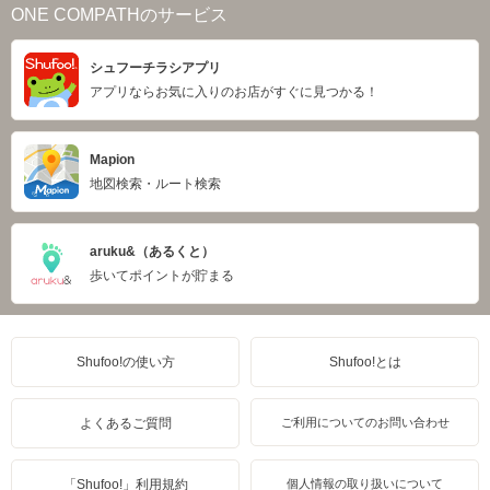
ONE COMPATHのサービス
シュフーチラシアプリ
アプリならお気に入りのお店がすぐに見つかる！
Mapion
地図検索・ルート検索
aruku&（あるくと）
歩いてポイントが貯まる
Shufoo!の使い方
Shufoo!とは
よくあるご質問
ご利用についてのお問い合わせ
「Shufoo!」利用規約
個人情報の取り扱いについて