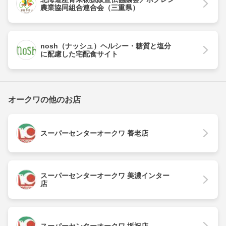
農業協同組合連合会（三重県）
nosh（ナッシュ）ヘルシー・糖質と塩分
に配慮した宅配食サイト
オークワの他のお店
スーパーセンターオークワ 養老店
スーパーセンターオークワ 美濃インター
店