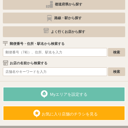
都道府県から探す
路線・駅から探す
よく行くお店から探す
郵便番号・住所・駅名から検索する
お店の名前から検索する
Myエリアを設定する
お気に入り店舗のチラシを見る