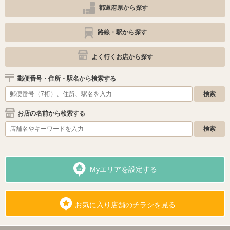
都道府県から探す
路線・駅から探す
よく行くお店から探す
郵便番号・住所・駅名から検索する
お店の名前から検索する
Myエリアを設定する
お気に入り店舗のチラシを見る