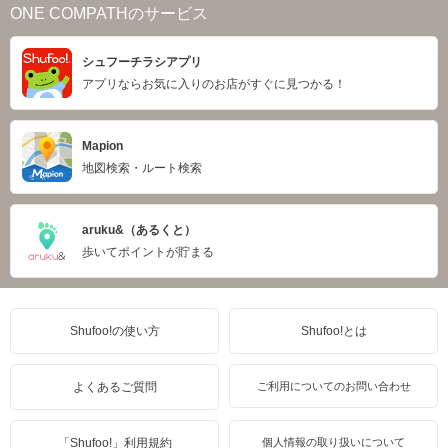
ONE COMPATHのサービス
シュフーチラシアプリ
アプリならお気に入りのお店がすぐに見つかる！
Mapion
地図検索・ルート検索
aruku&（あるくと）
歩いてポイントが貯まる
Shufoo!の使い方
Shufoo!とは
よくあるご質問
ご利用についてのお問い合わせ
「Shufoo!」利用規約
個人情報の取り扱いについて