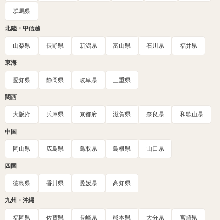
群馬県
北陸・甲信越
山梨県
長野県
新潟県
富山県
石川県
福井県
東海
愛知県
静岡県
岐阜県
三重県
関西
大阪府
兵庫県
京都府
滋賀県
奈良県
和歌山県
中国
岡山県
広島県
鳥取県
島根県
山口県
四国
徳島県
香川県
愛媛県
高知県
九州・沖縄
福岡県
佐賀県
長崎県
熊本県
大分県
宮崎県