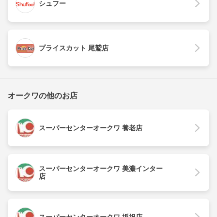
シュフー
プライスカット 尾鷲店
オークワの他のお店
スーパーセンターオークワ 養老店
スーパーセンターオークワ 美濃インター
店