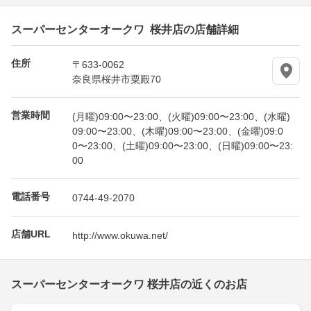
スーパーセンターオークワ 桜井店の店舗詳細
住所
〒633-0062
奈良県桜井市粟殿70
営業時間
(月曜)09:00〜23:00、(火曜)09:00〜23:00、(水曜)
09:00〜23:00、(木曜)09:00〜23:00、(金曜)09:0
0〜23:00、(土曜)09:00〜23:00、(日曜)09:00〜23:
00
電話番号
0744-49-2070
店舗URL
http://www.okuwa.net/
スーパーセンターオークワ 桜井店の近くのお店