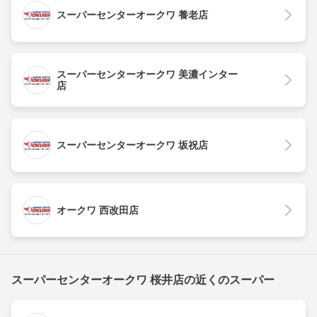
スーパーセンターオークワ 養老店
スーパーセンターオークワ 美濃インター
店
スーパーセンターオークワ 坂祝店
オークワ 西改田店
スーパーセンターオークワ 桜井店の近くのスーパー