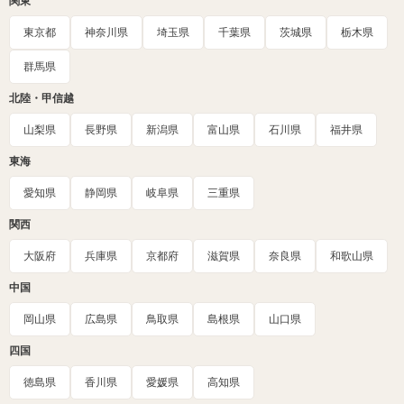
関東
東京都
神奈川県
埼玉県
千葉県
茨城県
栃木県
群馬県
北陸・甲信越
山梨県
長野県
新潟県
富山県
石川県
福井県
東海
愛知県
静岡県
岐阜県
三重県
関西
大阪府
兵庫県
京都府
滋賀県
奈良県
和歌山県
中国
岡山県
広島県
鳥取県
島根県
山口県
四国
徳島県
香川県
愛媛県
高知県