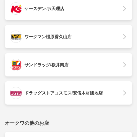
ケーズデンキ/天理店
ワークマン橿原香久山店
サンドラッグ/桜井南店
ドラッグストアコスモス/安倍木材団地店
オークワの他のお店