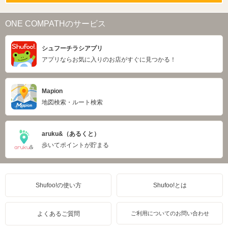
ONE COMPATHのサービス
シュフーチラシアプリ
アプリならお気に入りのお店がすぐに見つかる！
Mapion
地図検索・ルート検索
aruku&（あるくと）
歩いてポイントが貯まる
Shufoo!の使い方
Shufoo!とは
よくあるご質問
ご利用についてのお問い合わせ