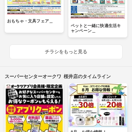
おもちゃ・文具フェア＿
ペットと一緒に快適生活キ
ャンペーン＿
チラシをもっと見る
スーパーセンターオークワ 桜井店のタイムライン