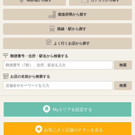
現在地から探す
カテゴリから探す
都道府県から探す
路線・駅から探す
よく行くお店から探す
郵便番号・住所・駅名から検索する
お店の名前から検索する
Myエリアを設定する
お気に入り店舗のチラシを見る