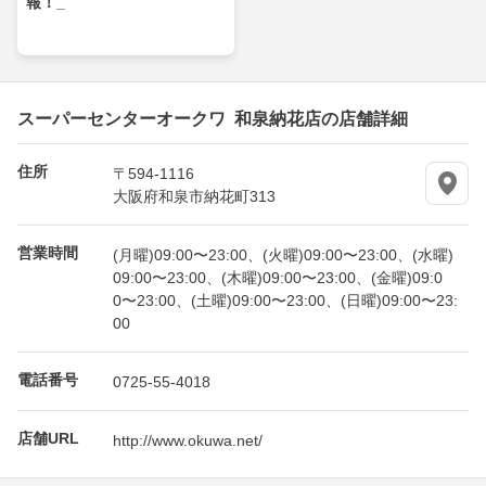
報！_
スーパーセンターオークワ 和泉納花店の店舗詳細
住所
〒594-1116
大阪府和泉市納花町313
営業時間
(月曜)09:00〜23:00、(火曜)09:00〜23:00、(水曜)
09:00〜23:00、(木曜)09:00〜23:00、(金曜)09:0
0〜23:00、(土曜)09:00〜23:00、(日曜)09:00〜23:
00
電話番号
0725-55-4018
店舗URL
http://www.okuwa.net/