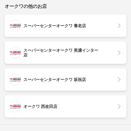
オークワの他のお店
スーパーセンターオークワ 養老店
スーパーセンターオークワ 美濃インター
店
スーパーセンターオークワ 坂祝店
オークワ 西改田店