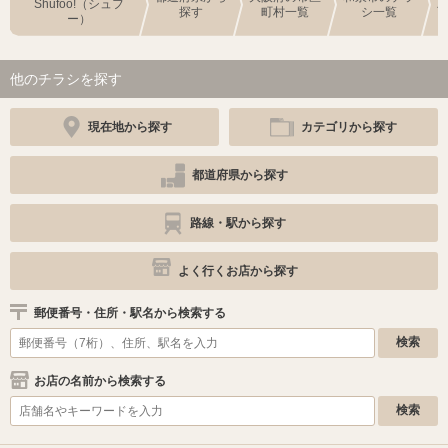
Shufoo!（シュフ
探す
町村一覧
シ一覧
ー）
他のチラシを探す
現在地から探す
カテゴリから探す
都道府県から探す
路線・駅から探す
よく行くお店から探す
郵便番号・住所・駅名から検索する
お店の名前から検索する