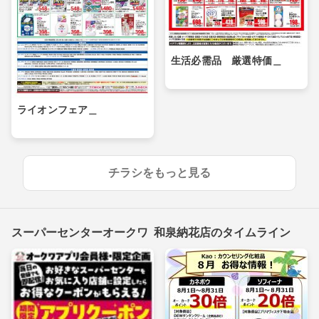
生活必需品 厳選特価＿
ライオンフェア＿
チラシをもっと見る
スーパーセンターオークワ 和泉納花店のタイムライン