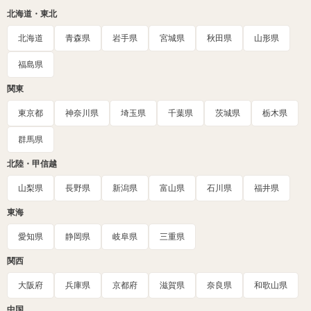
北海道・東北
北海道
青森県
岩手県
宮城県
秋田県
山形県
福島県
関東
東京都
神奈川県
埼玉県
千葉県
茨城県
栃木県
群馬県
北陸・甲信越
山梨県
長野県
新潟県
富山県
石川県
福井県
東海
愛知県
静岡県
岐阜県
三重県
関西
大阪府
兵庫県
京都府
滋賀県
奈良県
和歌山県
中国