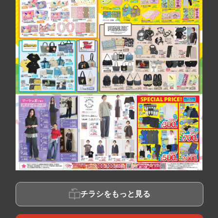
チラシをもっと見る