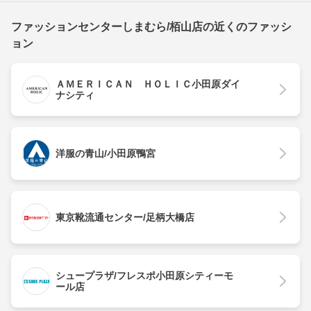
ファッションセンターしまむら/栢山店の近くのファッシ
ョン
ＡＭＥＲＩＣＡＮ ＨＯＬＩＣ小田原ダイ
ナシティ
洋服の青山/小田原鴨宮
東京靴流通センター/足柄大橋店
シュープラザ/フレスポ小田原シティーモ
ール店