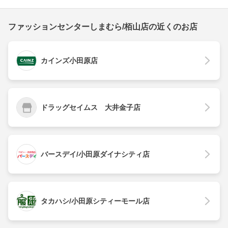
ファッションセンターしまむら/栢山店の近くのお店
カインズ小田原店
ドラッグセイムス 大井金子店
バースデイ/小田原ダイナシティ店
タカハシ/小田原シティーモール店