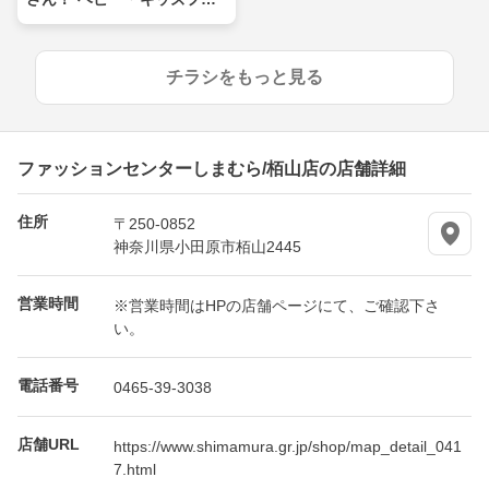
ア
チラシをもっと見る
ファッションセンターしまむら/栢山店の店舗詳細
住所
〒250-0852
神奈川県小田原市栢山2445
営業時間
※営業時間はHPの店舗ページにて、ご確認下さ
い。
電話番号
0465-39-3038
店舗URL
https://www.shimamura.gr.jp/shop/map_detail_041
7.html