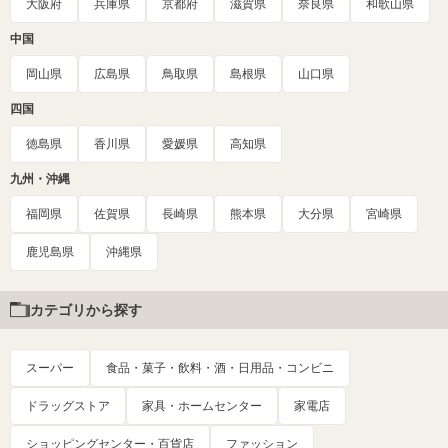
大阪府
兵庫県
京都府
滋賀県
奈良県
和歌山県
中国
岡山県
広島県
鳥取県
島根県
山口県
四国
徳島県
香川県
愛媛県
高知県
九州・沖縄
福岡県
佐賀県
長崎県
熊本県
大分県
宮崎県
鹿児島県
沖縄県
カテゴリから探す
スーパー
食品・菓子・飲料・酒・日用品・コンビニ
ドラッグストア
家具・ホームセンター
家電店
ショッピングセンター・百貨店
ファッション