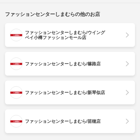
ファッションセンターしまむらの他のお店
ファッションセンターしまむら/ウイング
ベイ小樽ファッションモール店
ファッションセンターしまむら/篠路店
ファッションセンターしまむら/新琴似店
ファッションセンターしまむら/苗穂店