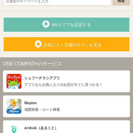
Myエリアを設定する
お気に入り店舗のチラシを見る
ONE COMPATHのサービス
シュフーチラシアプリ
アプリならお気に入りのお店がすぐに見つかる！
Mapion
地図検索・ルート検索
aruku&（あるくと）