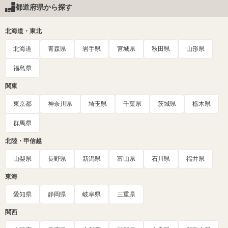
都道府県から探す
北海道・東北
北海道
青森県
岩手県
宮城県
秋田県
山形県
福島県
関東
東京都
神奈川県
埼玉県
千葉県
茨城県
栃木県
群馬県
北陸・甲信越
山梨県
長野県
新潟県
富山県
石川県
福井県
東海
愛知県
静岡県
岐阜県
三重県
関西