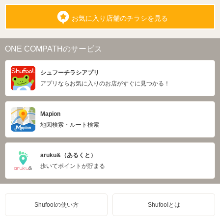
お気に入り店舗のチラシを見る
ONE COMPATHのサービス
シュフーチラシアプリ
アプリならお気に入りのお店がすぐに見つかる！
Mapion
地図検索・ルート検索
aruku&（あるくと）
歩いてポイントが貯まる
Shufoo!の使い方
Shufoo!とは