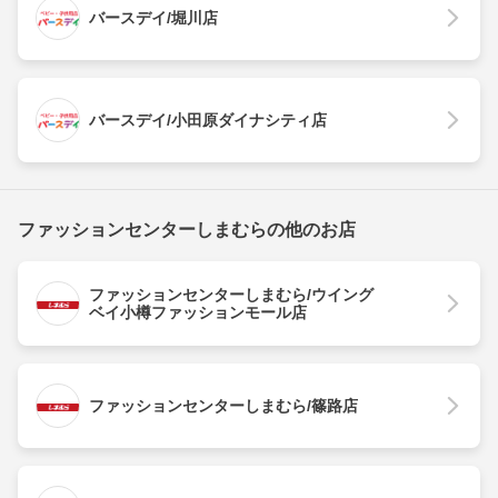
バースデイ/堀川店
バースデイ/小田原ダイナシティ店
ファッションセンターしまむらの他のお店
ファッションセンターしまむら/ウイング
ベイ小樽ファッションモール店
ファッションセンターしまむら/篠路店