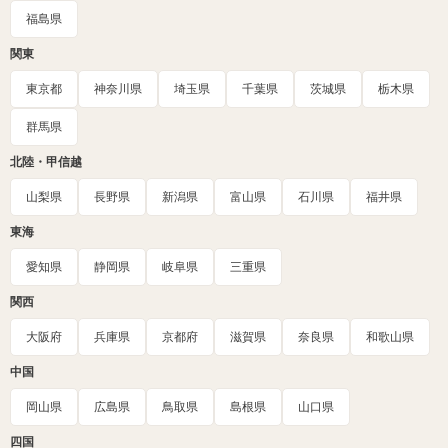
福島県
関東
東京都
神奈川県
埼玉県
千葉県
茨城県
栃木県
群馬県
北陸・甲信越
山梨県
長野県
新潟県
富山県
石川県
福井県
東海
愛知県
静岡県
岐阜県
三重県
関西
大阪府
兵庫県
京都府
滋賀県
奈良県
和歌山県
中国
岡山県
広島県
鳥取県
島根県
山口県
四国