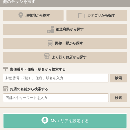
他のチラシを探す
現在地から探す
カテゴリから探す
都道府県から探す
路線・駅から探す
よく行くお店から探す
郵便番号・住所・駅名から検索する
お店の名前から検索する
Myエリアを設定する