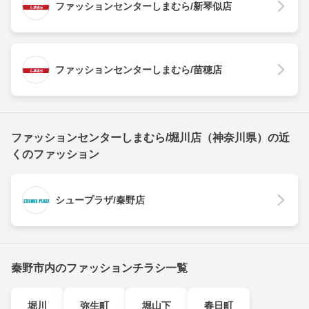
ファッションセンターしまむら/新琴似店
ファッションセンターしまむら/苗穂店
ファッションセンターしまむら/堀川店（神奈川県）の近
くのファッション
シュープラザ/秦野店
秦野市内のファッションチラシ一覧
堀川
弥生町
堀山下
春日町