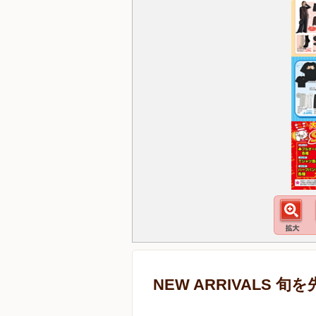
NEW ARRIVALS