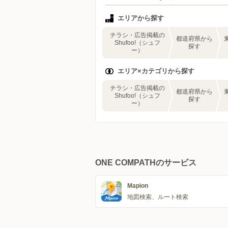
エリアから探す
チラシ・広告掲載の
都道府県から
Shufoo!（シュフ
探す
ー）
エリア×カテゴリから探す
チラシ・広告掲載の
都道府県から
Shufoo!（シュフ
探す
ー）
ONE COMPATHのサービス
Mapion
地図検索、ルート検索