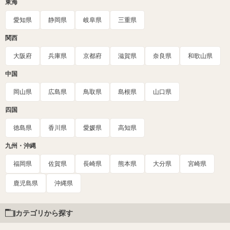
東海
愛知県
静岡県
岐阜県
三重県
関西
大阪府
兵庫県
京都府
滋賀県
奈良県
和歌山県
中国
岡山県
広島県
鳥取県
島根県
山口県
四国
徳島県
香川県
愛媛県
高知県
九州・沖縄
福岡県
佐賀県
長崎県
熊本県
大分県
宮崎県
鹿児島県
沖縄県
カテゴリから探す