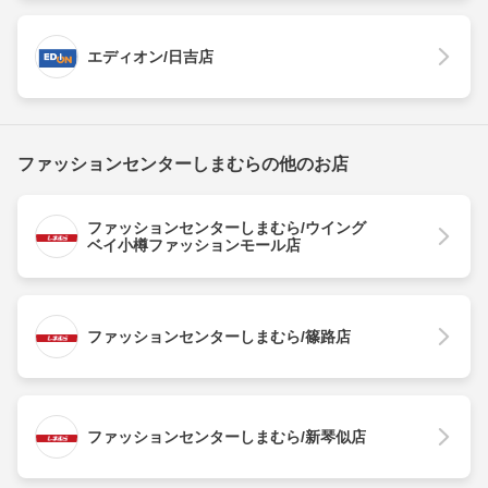
エディオン/日吉店
ファッションセンターしまむらの他のお店
ファッションセンターしまむら/ウイング
ベイ小樽ファッションモール店
ファッションセンターしまむら/篠路店
ファッションセンターしまむら/新琴似店