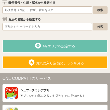
郵便番号・住所・駅名から検索する
お店の名前から検索する
Myエリアを設定する
お気に入り店舗のチラシを見る
ONE COMPATHのサービス
シュフーチラシアプリ
アプリならお気に入りのお店がすぐに見つかる！