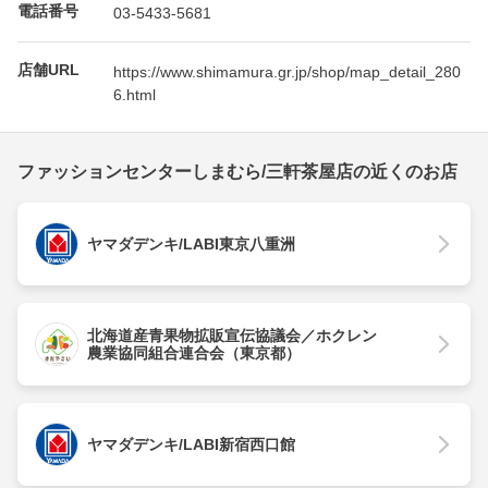
電話番号
03-5433-5681
店舗URL
https://www.shimamura.gr.jp/shop/map_detail_280
6.html
ファッションセンターしまむら/三軒茶屋店の近くのお店
ヤマダデンキ/LABI東京八重洲
北海道産青果物拡販宣伝協議会／ホクレン
農業協同組合連合会（東京都）
ヤマダデンキ/LABI新宿西口館