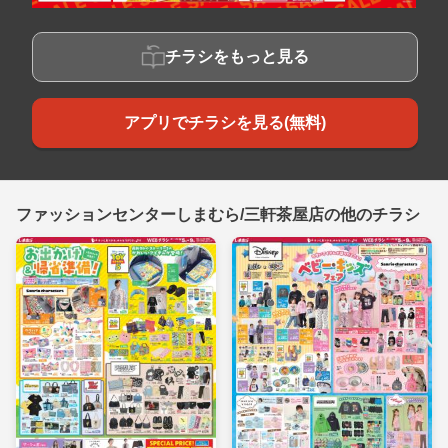
チラシをもっと見る
アプリでチラシを見る(無料)
ファッションセンターしまむら/三軒茶屋店の他のチラシ