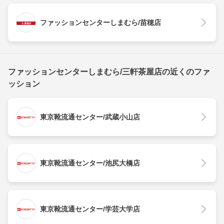
ファッションセンターしまむら/苗穂店
ファッションセンターしまむら/三軒茶屋店の近くのファ
ッション
東京靴流通センター/武蔵小山店
東京靴流通センター/池尻大橋店
東京靴流通センター/学芸大学店