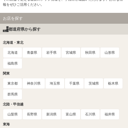
報をぜひご活用ください。
お店を探す
都道府県から探す
北海道・東北
北海道
青森県
岩手県
宮城県
秋田県
山形県
福島県
関東
東京都
神奈川県
埼玉県
千葉県
茨城県
栃木県
群馬県
北陸・甲信越
山梨県
長野県
新潟県
富山県
石川県
福井県
東海