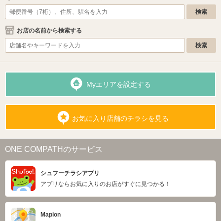
お店の名前から検索する
Myエリアを設定する
お気に入り店舗のチラシを見る
ONE COMPATHのサービス
シュフーチラシアプリ
アプリならお気に入りのお店がすぐに見つかる！
Mapion