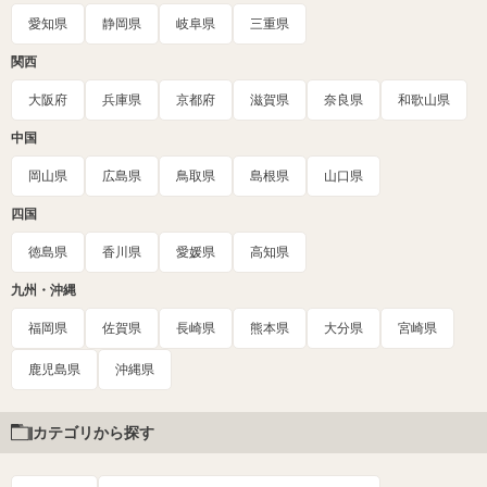
愛知県
静岡県
岐阜県
三重県
関西
大阪府
兵庫県
京都府
滋賀県
奈良県
和歌山県
中国
岡山県
広島県
鳥取県
島根県
山口県
四国
徳島県
香川県
愛媛県
高知県
九州・沖縄
福岡県
佐賀県
長崎県
熊本県
大分県
宮崎県
鹿児島県
沖縄県
カテゴリから探す