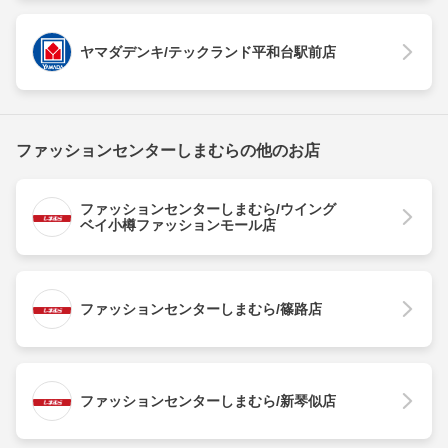
ヤマダデンキ/テックランド平和台駅前店
ファッションセンターしまむらの他のお店
ファッションセンターしまむら/ウイング
ベイ小樽ファッションモール店
ファッションセンターしまむら/篠路店
ファッションセンターしまむら/新琴似店