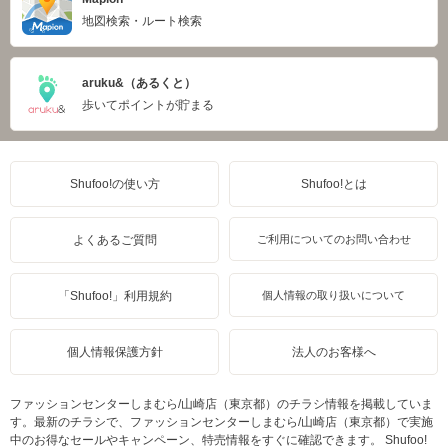
地図検索・ルート検索
aruku&（あるくと）
歩いてポイントが貯まる
Shufoo!の使い方
Shufoo!とは
よくあるご質問
ご利用についてのお問い合わせ
「Shufoo!」利用規約
個人情報の取り扱いについて
個人情報保護方針
法人のお客様へ
ファッションセンターしまむら/山崎店（東京都）のチラシ情報を掲載していま
す。最新のチラシで、ファッションセンターしまむら/山崎店（東京都）で実施
中のお得なセールやキャンペーン、特売情報をすぐに確認できます。 Shufoo!