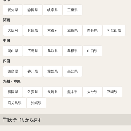
愛知県
静岡県
岐阜県
三重県
関西
大阪府
兵庫県
京都府
滋賀県
奈良県
和歌山県
中国
岡山県
広島県
鳥取県
島根県
山口県
四国
徳島県
香川県
愛媛県
高知県
九州・沖縄
福岡県
佐賀県
長崎県
熊本県
大分県
宮崎県
鹿児島県
沖縄県
カテゴリから探す