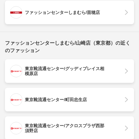
ファッションセンターしまむら/苗穂店
ファッションセンターしまむら/山崎店（東京都）の近く
のファッション
東京靴流通センター/グッディプレイス相
模原店
東京靴流通センター/町田忠生店
東京靴流通センター/アクロスプラザ西那
須野店