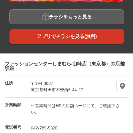
チラシをもっと見る
アプリでチラシを見る(無料)
ファッションセンターしまむら/山崎店（東京都）の店舗
詳細
住所
〒194-0037
東京都町田市木曽西5-44-27
営業時間
※営業時間はHPの店舗ページにて、ご確認下さ
い。
電話番号
042-789-5320