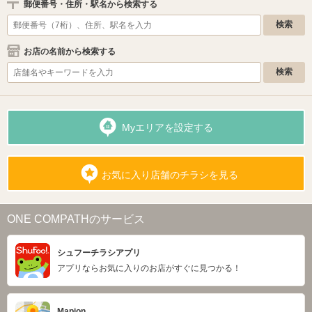
郵便番号・住所・駅名から検索する
お店の名前から検索する
Myエリアを設定する
お気に入り店舗のチラシを見る
ONE COMPATHのサービス
シュフーチラシアプリ
アプリならお気に入りのお店がすぐに見つかる！
Mapion