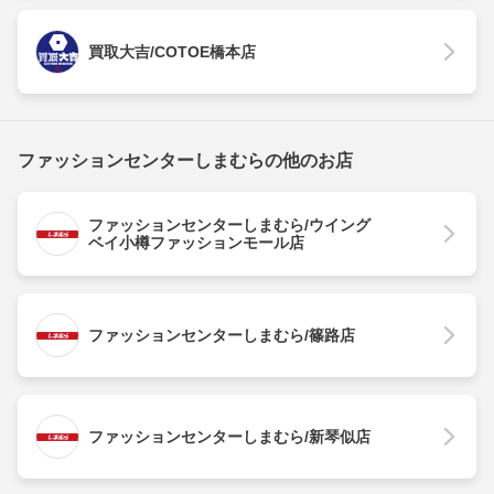
買取大吉/COTOE橋本店
ファッションセンターしまむらの他のお店
ファッションセンターしまむら/ウイング
ベイ小樽ファッションモール店
ファッションセンターしまむら/篠路店
ファッションセンターしまむら/新琴似店