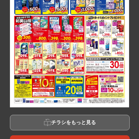
チラシをもっと見る