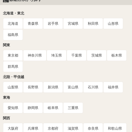
北海道・東北
北海道
青森県
岩手県
宮城県
秋田県
山形県
福島県
関東
東京都
神奈川県
埼玉県
千葉県
茨城県
栃木県
群馬県
北陸・甲信越
山梨県
長野県
新潟県
富山県
石川県
福井県
東海
愛知県
静岡県
岐阜県
三重県
関西
大阪府
兵庫県
京都府
滋賀県
奈良県
和歌山県