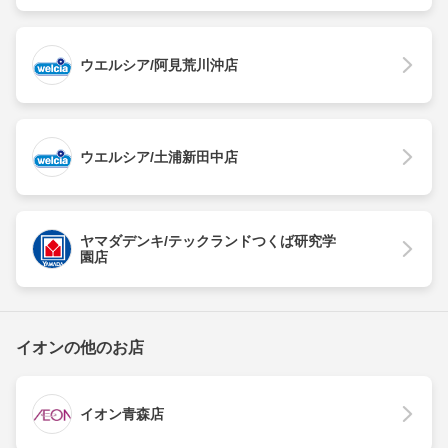
ウエルシア/阿見荒川沖店
ウエルシア/土浦新田中店
ヤマダデンキ/テックランドつくば研究学
園店
イオンの他のお店
イオン青森店