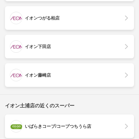
イオンつがる柏店
イオン下田店
イオン藤崎店
イオン土浦店の近くのスーパー
いばらきコープ/コープつちうら店