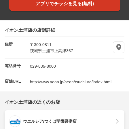
アプリでチラシを見る(無料)
イオン土浦店の店舗詳細
住所
〒300-0811
茨城県土浦市上高津367
電話番号
029-835-8000
店舗URL
http://www.aeon.jp/aeon/tsuchiura/index.html
イオン土浦店の近くのお店
ウエルシア/つくば学園吾妻店