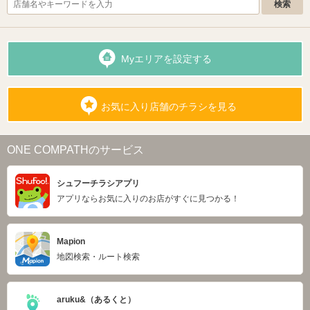
Myエリアを設定する
お気に入り店舗のチラシを見る
ONE COMPATHのサービス
シュフーチラシアプリ
アプリならお気に入りのお店がすぐに見つかる！
Mapion
地図検索・ルート検索
aruku&（あるくと）