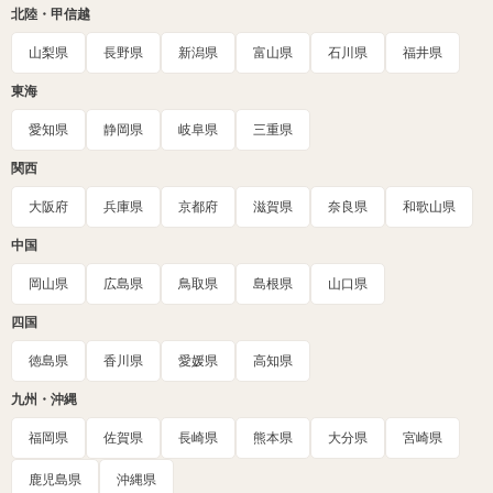
北陸・甲信越
山梨県
長野県
新潟県
富山県
石川県
福井県
東海
愛知県
静岡県
岐阜県
三重県
関西
大阪府
兵庫県
京都府
滋賀県
奈良県
和歌山県
中国
岡山県
広島県
鳥取県
島根県
山口県
四国
徳島県
香川県
愛媛県
高知県
九州・沖縄
福岡県
佐賀県
長崎県
熊本県
大分県
宮崎県
鹿児島県
沖縄県