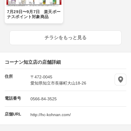
7月29日〜9月7日 楽天ボー
ナスポイント対象商品
チラシをもっと見る
コーナン知立店の店舗詳細
住所
〒472-0045
愛知県知立市長篠町大山18-26
電話番号
0566-84-3525
店舗URL
http://hc-kohnan.com/