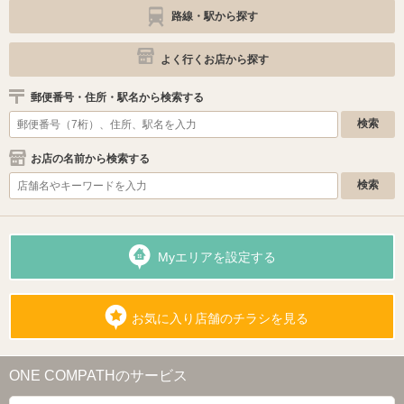
路線・駅から探す
よく行くお店から探す
郵便番号・住所・駅名から検索する
お店の名前から検索する
Myエリアを設定する
お気に入り店舗のチラシを見る
ONE COMPATHのサービス