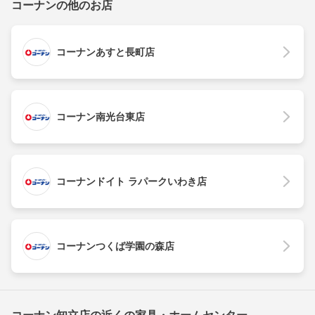
コーナンの他のお店
コーナンあすと長町店
コーナン南光台東店
コーナンドイト ラパークいわき店
コーナンつくば学園の森店