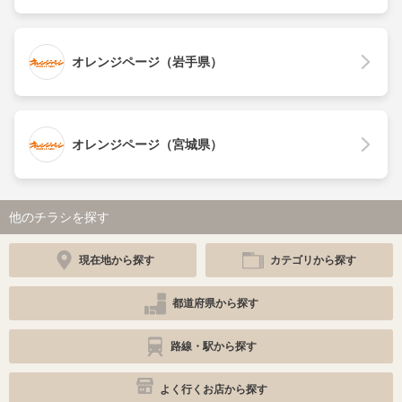
オレンジページ（岩手県）
オレンジページ（宮城県）
他のチラシを探す
現在地から探す
カテゴリから探す
都道府県から探す
路線・駅から探す
よく行くお店から探す