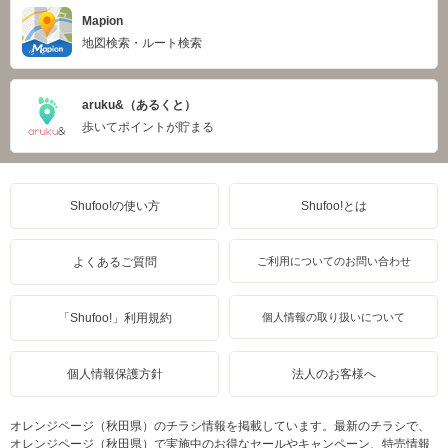
Mapion
地図検索・ルート検索
aruku&（あるくと）
歩いてポイントが貯まる
Shufoo!の使い方
Shufoo!とは
よくあるご質問
ご利用についてのお問い合わせ
「Shufoo!」利用規約
個人情報の取り扱いについて
個人情報保護方針
法人のお客様へ
オレンジページ（秋田県）のチラシ情報を掲載しています。最新のチラシで、
オレンジページ（秋田県）で実施中のお得なセールやキャンペーン、特売情報