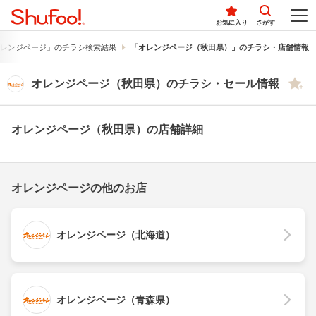
お気に入り
さがす
レンジページ」のチラシ検索結果
「オレンジページ（秋田県）」のチラシ・店舗情報
オレンジページ（秋田県）のチラシ・セール情報
オレンジページ（秋田県）の店舗詳細
オレンジページの他のお店
オレンジページ（北海道）
オレンジページ（青森県）