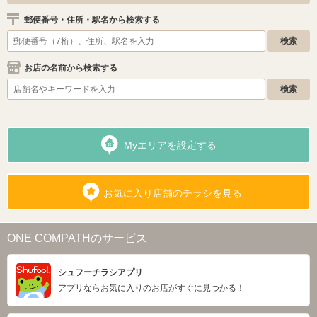
郵便番号・住所・駅名から検索する
お店の名前から検索する
Myエリアを設定する
お気に入り店舗のチラシを見る
ONE COMPATHのサービス
シュフーチラシアプリ
アプリならお気に入りのお店がすぐに見つかる！