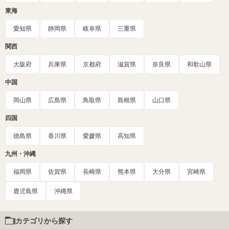
東海
愛知県
静岡県
岐阜県
三重県
関西
大阪府
兵庫県
京都府
滋賀県
奈良県
和歌山県
中国
岡山県
広島県
鳥取県
島根県
山口県
四国
徳島県
香川県
愛媛県
高知県
九州・沖縄
福岡県
佐賀県
長崎県
熊本県
大分県
宮崎県
鹿児島県
沖縄県
カテゴリから探す