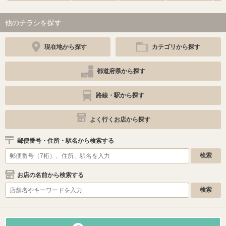
他のチラシを探す
現在地から探す
カテゴリから探す
都道府県から探す
路線・駅から探す
よく行くお店から探す
郵便番号・住所・駅名から検索する
お店の名前から検索する