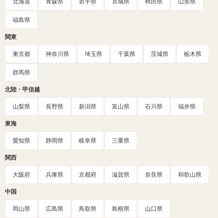
北海道
青森県
岩手県
宮城県
秋田県
山形県
福島県
関東
東京都
神奈川県
埼玉県
千葉県
茨城県
栃木県
群馬県
北陸・甲信越
山梨県
長野県
新潟県
富山県
石川県
福井県
東海
愛知県
静岡県
岐阜県
三重県
関西
大阪府
兵庫県
京都府
滋賀県
奈良県
和歌山県
中国
岡山県
広島県
鳥取県
島根県
山口県