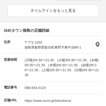
タイムラインをもっと見る
ゆめタウン徳島の店舗詳細
住所
〒771-1202
徳島県板野郡藍住町奥野字東中須88-1
営業時間
(月曜)09:30〜21:30、(火曜)09:30〜21:30、(水曜)
09:30〜21:30、(木曜)09:30〜21:30、(金曜)09:3
0〜21:30、(土曜)09:30〜21:30、(日曜)09:30〜21:
30
電話番号
088-693-0123
店舗URL
https://www.izumi.jp/tokushima/