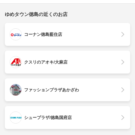
ゆめタウン徳島の近くのお店
コーナン徳島藍住店
クスリのアオキ/大麻店
ファッションプラザあかざわ
シュープラザ/徳島国府店