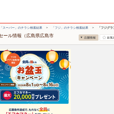
「スーパー」のチラシ検索結果
>
「フジ」のチラシ検索結果
>
「フジグラ
セール情報（広島県広島市