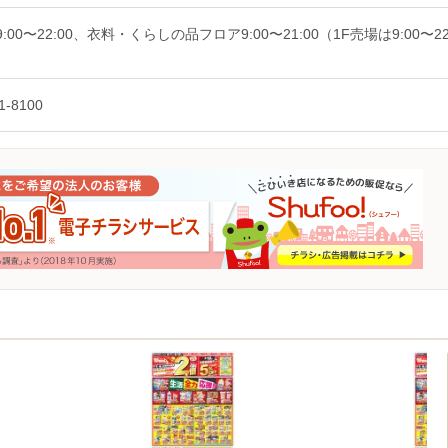
:00〜22:00、衣料・くらしの品フロア9:00〜21:00（1F売場は9:00〜22
1-8100