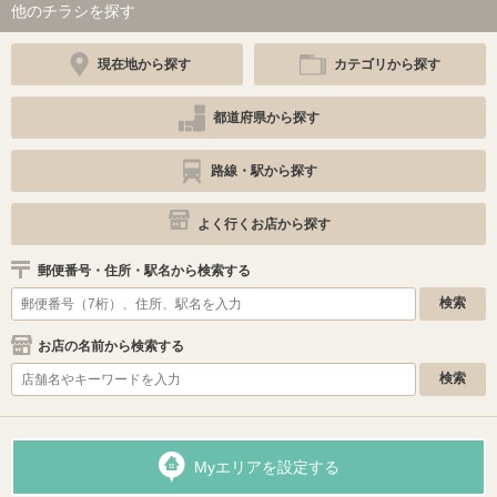
他のチラシを探す
現在地から探す
カテゴリから探す
都道府県から探す
路線・駅から探す
よく行くお店から探す
郵便番号・住所・駅名から検索する
お店の名前から検索する
Myエリアを設定する