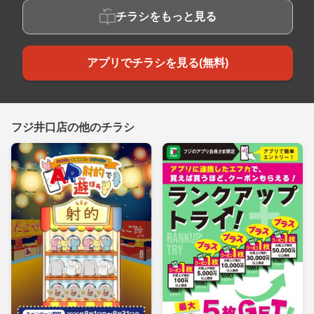
チラシをもっと見る
アプリでチラシを見る(無料)
フジ井口店の他のチラシ