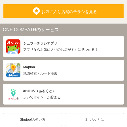
お気に入り店舗のチラシを見る
ONE COMPATHのサービス
シュフーチラシアプリ
アプリならお気に入りのお店がすぐに見つかる！
Mapion
地図検索・ルート検索
aruku&（あるくと）
歩いてポイントが貯まる
Shufoo!の使い方
Shufoo!とは