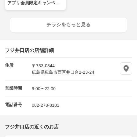
アプリ会員限定キャンペー
ン
チラシをもっと見る
フジ井口店の店舗詳細
住所
〒733-0844
広島県広島市西区井口台2-23-24
営業時間
9:00〜22:00
電話番号
082-278-8181
フジ井口店の近くのお店