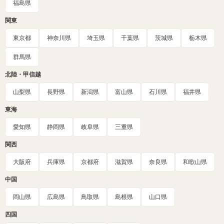
福島県
関東
東京都
神奈川県
埼玉県
千葉県
茨城県
栃木県
群馬県
北陸・甲信越
山梨県
長野県
新潟県
富山県
石川県
福井県
東海
愛知県
静岡県
岐阜県
三重県
関西
大阪府
兵庫県
京都府
滋賀県
奈良県
和歌山県
中国
岡山県
広島県
鳥取県
島根県
山口県
四国