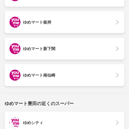
ゆめマート板持
ゆめマート新下関
ゆめマート南仙崎
ゆめマート豊田の近くのスーパー
ゆめシティ