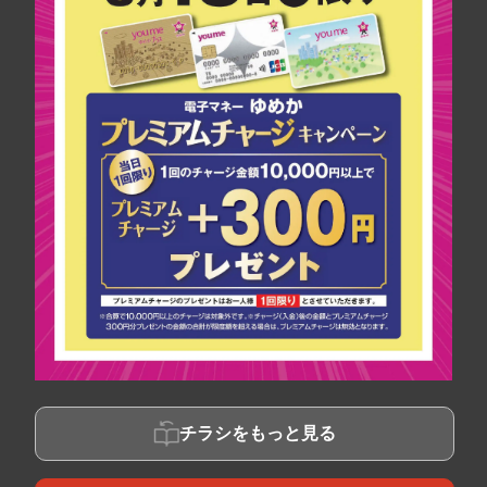
チラシをもっと見る