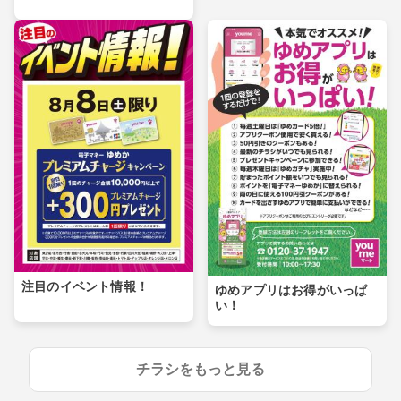
注目のイベント情報！
ゆめアプリはお得がいっぱ
い！
チラシをもっと見る