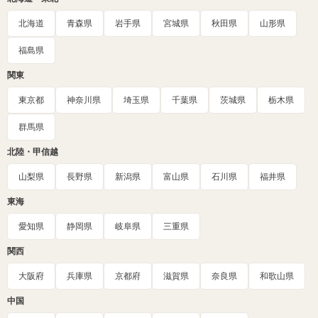
北海道
青森県
岩手県
宮城県
秋田県
山形県
福島県
関東
東京都
神奈川県
埼玉県
千葉県
茨城県
栃木県
群馬県
北陸・甲信越
山梨県
長野県
新潟県
富山県
石川県
福井県
東海
愛知県
静岡県
岐阜県
三重県
関西
大阪府
兵庫県
京都府
滋賀県
奈良県
和歌山県
中国