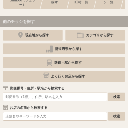
Shufoo!（シュフ
探す
町村一覧
シ一覧
ー）
他のチラシを探す
現在地から探す
カテゴリから探す
都道府県から探す
路線・駅から探す
よく行くお店から探す
郵便番号・住所・駅名から検索する
お店の名前から検索する