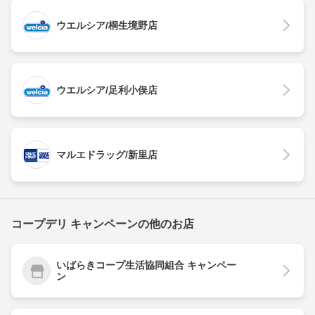
ウエルシア/桐生境野店
ウエルシア/足利小俣店
マルエドラッグ/新里店
コープデリ キャンペーンの他のお店
いばらきコープ生活協同組合 キャンペー
ン