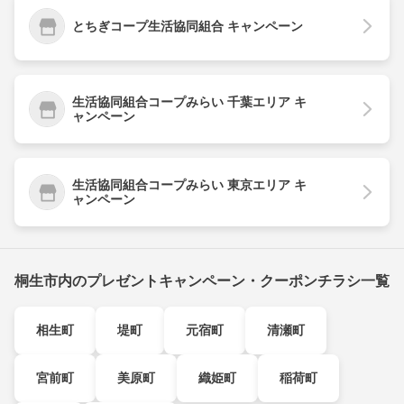
とちぎコープ生活協同組合 キャンペーン
生活協同組合コープみらい 千葉エリア キ
ャンペーン
生活協同組合コープみらい 東京エリア キ
ャンペーン
桐生市内のプレゼントキャンペーン・クーポンチラシ一覧
相生町
堤町
元宿町
清瀬町
宮前町
美原町
織姫町
稲荷町