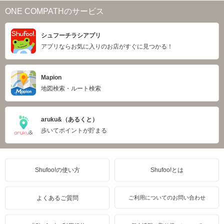
ONE COMPATHのサービス
シュフーチラシアプリ
アプリならお気に入りのお店がすぐに見つかる！
Mapion
地図検索・ルート検索
aruku&（あるくと）
歩いてポイントが貯まる
Shufoo!の使い方
Shufoo!とは
よくあるご質問
ご利用についてのお問い合わせ