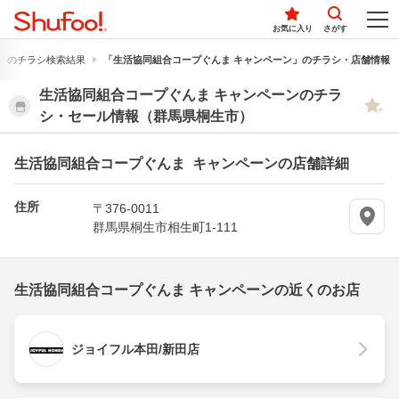
お気に入り
さがす
ン」のチラシ検索結果
「生活協同組合コープぐんま キャンペーン」のチラシ・店舗情報
生活協同組合コープぐんま キャンペーンのチラ
シ・セール情報（群馬県桐生市）
生活協同組合コープぐんま キャンペーンの店舗詳細
住所
〒376-0011
群馬県桐生市相生町1-111
生活協同組合コープぐんま キャンペーンの近くのお店
ジョイフル本田/新田店