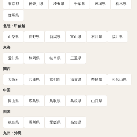
東京都
神奈川県
埼玉県
千葉県
茨城県
栃木県
群馬県
北陸・甲信越
山梨県
長野県
新潟県
富山県
石川県
福井県
東海
愛知県
静岡県
岐阜県
三重県
関西
大阪府
兵庫県
京都府
滋賀県
奈良県
和歌山県
中国
岡山県
広島県
鳥取県
島根県
山口県
四国
徳島県
香川県
愛媛県
高知県
九州・沖縄