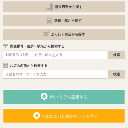
都道府県から探す
路線・駅から探す
よく行くお店から探す
郵便番号・住所・駅名から検索する
お店の名前から検索する
Myエリアを設定する
お気に入り店舗のチラシを見る