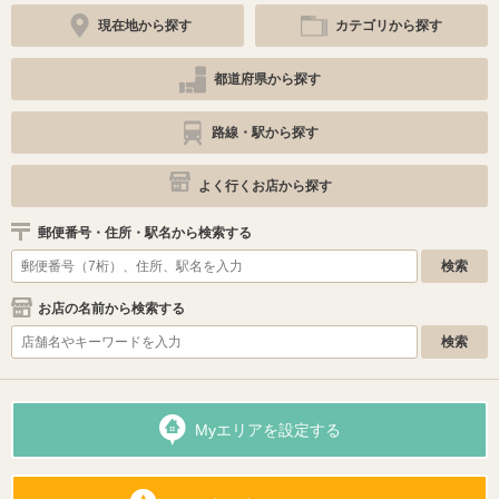
現在地から探す
カテゴリから探す
都道府県から探す
路線・駅から探す
よく行くお店から探す
郵便番号・住所・駅名から検索する
お店の名前から検索する
Myエリアを設定する