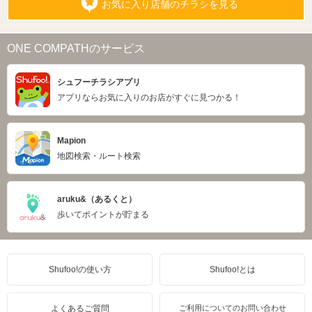
お気に入り店舗のチラシを見る
ONE COMPATHのサービス
シュフーチラシアプリ
アプリならお気に入りのお店がすぐに見つかる！
Mapion
地図検索・ルート検索
aruku&（あるくと）
歩いてポイントが貯まる
Shufoo!の使い方
Shufoo!とは
よくあるご質問
ご利用についてのお問い合わせ