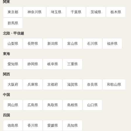
関東
東京都
神奈川県
埼玉県
千葉県
茨城県
栃木県
群馬県
北陸・甲信越
山梨県
長野県
新潟県
富山県
石川県
福井県
東海
愛知県
静岡県
岐阜県
三重県
関西
大阪府
兵庫県
京都府
滋賀県
奈良県
和歌山県
中国
岡山県
広島県
鳥取県
島根県
山口県
四国
徳島県
香川県
愛媛県
高知県