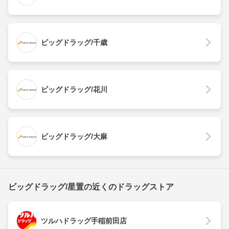
ビッグドラッグ/千歳
ビッグドラッグ/花川
ビッグドラッグ/大麻
ビッグドラッグ/星置の近くのドラッグストア
ツルハドラッグ手稲前田店