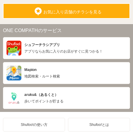
お気に入り店舗のチラシを見る
ONE COMPATHのサービス
シュフーチラシアプリ
アプリならお気に入りのお店がすぐに見つかる！
Mapion
地図検索・ルート検索
aruku&（あるくと）
歩いてポイントが貯まる
Shufoo!の使い方
Shufoo!とは