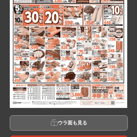
ウラ面も見る