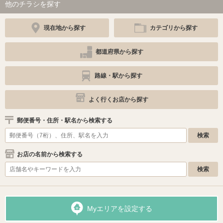
他のチラシを探す
現在地から探す
カテゴリから探す
都道府県から探す
路線・駅から探す
よく行くお店から探す
郵便番号・住所・駅名から検索する
お店の名前から検索する
Myエリアを設定する