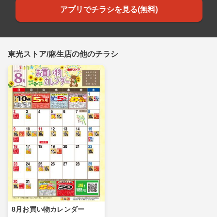
アプリでチラシを見る(無料)
東光ストア/麻生店の他のチラシ
8月お買い物カレンダー