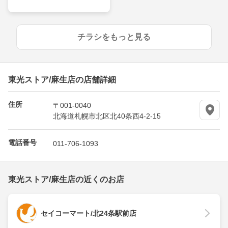
チラシをもっと見る
東光ストア/麻生店の店舗詳細
住所
〒001-0040
北海道札幌市北区北40条西4-2-15
電話番号
011-706-1093
東光ストア/麻生店の近くのお店
セイコーマート/北24条駅前店