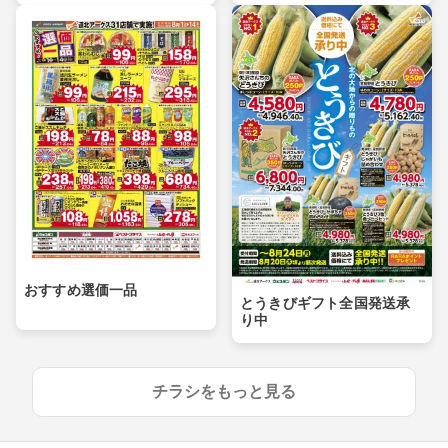
おすすめ選価一品
とうきびギフト全国発送承
り中
チラシをもっと見る