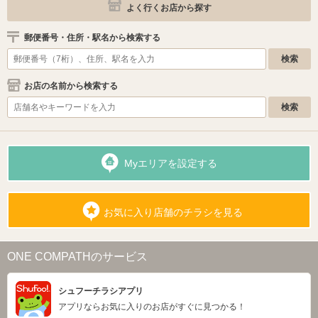
よく行くお店から探す
郵便番号・住所・駅名から検索する
お店の名前から検索する
Myエリアを設定する
お気に入り店舗のチラシを見る
ONE COMPATHのサービス
シュフーチラシアプリ
アプリならお気に入りのお店がすぐに見つかる！