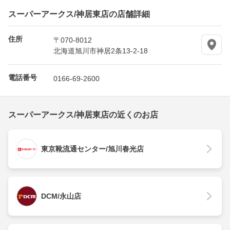
スーパーアークス/神居東店の店舗詳細
住所
〒070-8012
北海道旭川市神居2条13-2-18
電話番号
0166-69-2600
スーパーアークス/神居東店の近くのお店
東京靴流通センター/旭川春光店
DCM/永山店