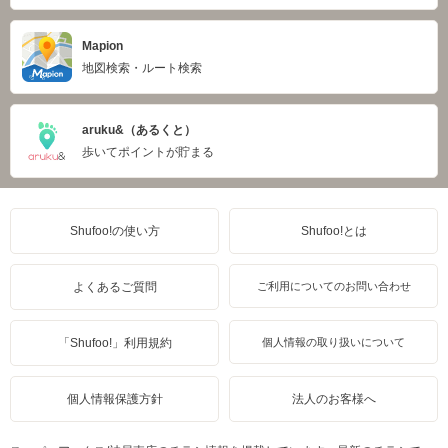
Mapion
地図検索・ルート検索
aruku&（あるくと）
歩いてポイントが貯まる
Shufoo!の使い方
Shufoo!とは
よくあるご質問
ご利用についてのお問い合わせ
「Shufoo!」利用規約
個人情報の取り扱いについて
個人情報保護方針
法人のお客様へ