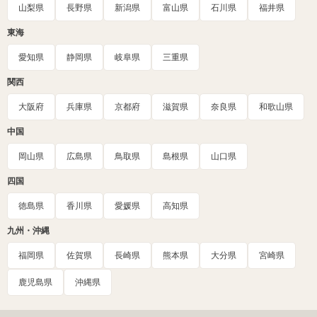
山梨県
長野県
新潟県
富山県
石川県
福井県
東海
愛知県
静岡県
岐阜県
三重県
関西
大阪府
兵庫県
京都府
滋賀県
奈良県
和歌山県
中国
岡山県
広島県
鳥取県
島根県
山口県
四国
徳島県
香川県
愛媛県
高知県
九州・沖縄
福岡県
佐賀県
長崎県
熊本県
大分県
宮崎県
鹿児島県
沖縄県