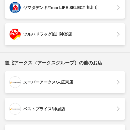
ヤマダデンキ/Tecc LIFE SELECT 旭川店
ツルハドラッグ旭川神楽店
道北アークス（アークスグループ）の他のお店
スーパーアークス/末広東店
ベストプライス/神居店