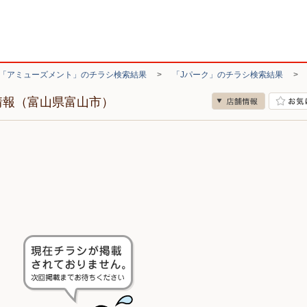
「アミューズメント」のチラシ検索結果
>
「Jパーク」のチラシ検索結果
情報（富山県富山市）