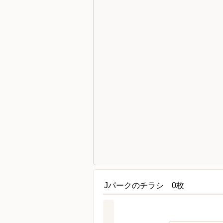
Jパークのチラシ 0枚