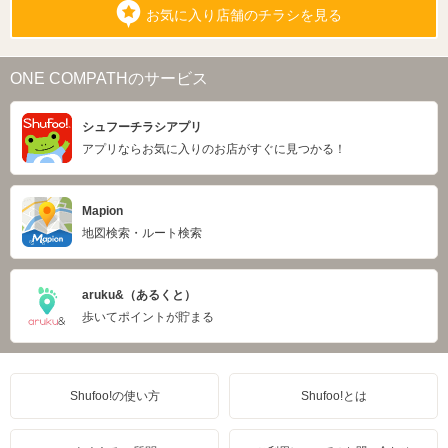
お気に入り店舗のチラシを見る
ONE COMPATHのサービス
シュフーチラシアプリ
アプリならお気に入りのお店がすぐに見つかる！
Mapion
地図検索・ルート検索
aruku&（あるくと）
歩いてポイントが貯まる
Shufoo!の使い方
Shufoo!とは