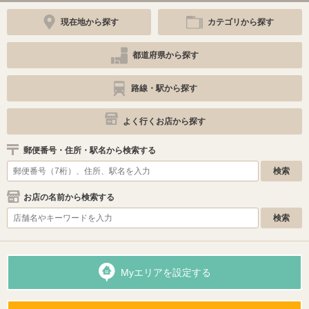
現在地から探す
カテゴリから探す
都道府県から探す
路線・駅から探す
よく行くお店から探す
郵便番号・住所・駅名から検索する
お店の名前から検索する
Myエリアを設定する