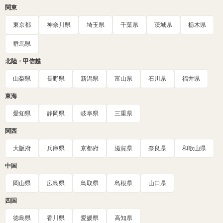
関東
東京都
神奈川県
埼玉県
千葉県
茨城県
栃木県
群馬県
北陸・甲信越
山梨県
長野県
新潟県
富山県
石川県
福井県
東海
愛知県
静岡県
岐阜県
三重県
関西
大阪府
兵庫県
京都府
滋賀県
奈良県
和歌山県
中国
岡山県
広島県
鳥取県
島根県
山口県
四国
徳島県
香川県
愛媛県
高知県