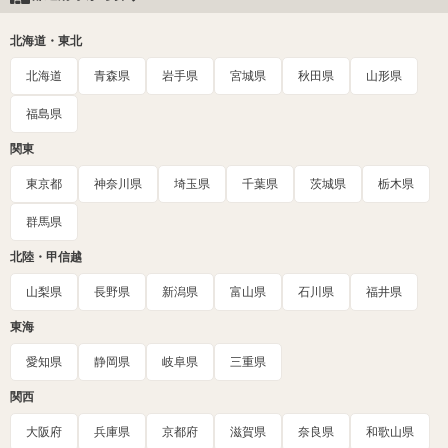
北海道・東北
北海道
青森県
岩手県
宮城県
秋田県
山形県
福島県
関東
東京都
神奈川県
埼玉県
千葉県
茨城県
栃木県
群馬県
北陸・甲信越
山梨県
長野県
新潟県
富山県
石川県
福井県
東海
愛知県
静岡県
岐阜県
三重県
関西
大阪府
兵庫県
京都府
滋賀県
奈良県
和歌山県