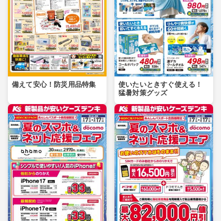
備えて安心！防災用品特集
使いたいときすぐ使える！
猛暑対策グッズ