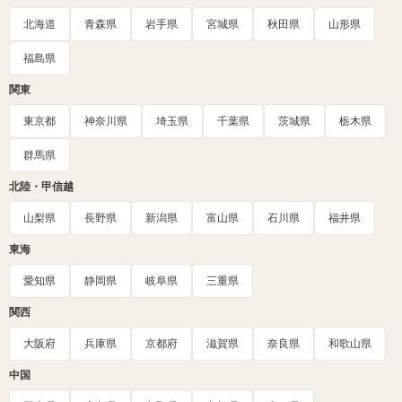
北海道
青森県
岩手県
宮城県
秋田県
山形県
福島県
関東
東京都
神奈川県
埼玉県
千葉県
茨城県
栃木県
群馬県
北陸・甲信越
山梨県
長野県
新潟県
富山県
石川県
福井県
東海
愛知県
静岡県
岐阜県
三重県
関西
大阪府
兵庫県
京都府
滋賀県
奈良県
和歌山県
中国