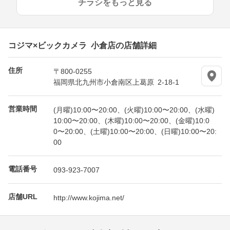
チラシをもっと見る
コジマ×ビックカメラ 小倉店の店舗詳細
住所
〒800-0255
福岡県北九州市小倉南区上葛原 2-18-1
営業時間
(月曜)10:00〜20:00、(火曜)10:00〜20:00、(水曜)
10:00〜20:00、(木曜)10:00〜20:00、(金曜)10:0
0〜20:00、(土曜)10:00〜20:00、(日曜)10:00〜20:
00
電話番号
093-923-7007
店舗URL
http://www.kojima.net/