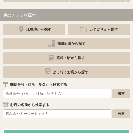
他のチラシを探す
現在地から探す
カテゴリから探す
都道府県から探す
路線・駅から探す
よく行くお店から探す
郵便番号・住所・駅名から検索する
お店の名前から検索する