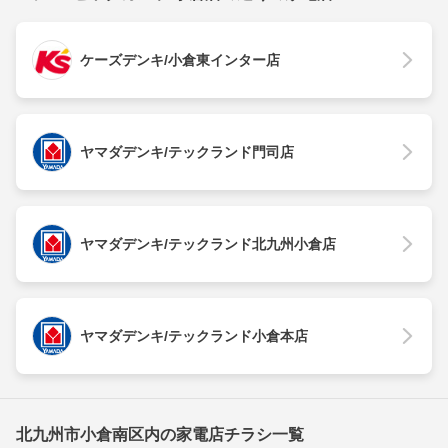
ケーズデンキ/小倉東インター店
ヤマダデンキ/テックランド門司店
ヤマダデンキ/テックランド北九州小倉店
ヤマダデンキ/テックランド小倉本店
北九州市小倉南区内の家電店チラシ一覧