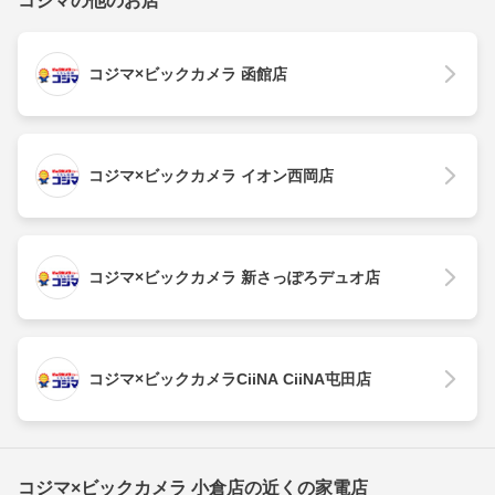
コジマの他のお店
コジマ×ビックカメラ 函館店
コジマ×ビックカメラ イオン西岡店
コジマ×ビックカメラ 新さっぽろデュオ店
コジマ×ビックカメラCiiNA CiiNA屯田店
コジマ×ビックカメラ 小倉店の近くの家電店