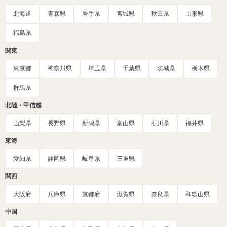
北海道
青森県
岩手県
宮城県
秋田県
山形県
福島県
関東
東京都
神奈川県
埼玉県
千葉県
茨城県
栃木県
群馬県
北陸・甲信越
山梨県
長野県
新潟県
富山県
石川県
福井県
東海
愛知県
静岡県
岐阜県
三重県
関西
大阪府
兵庫県
京都府
滋賀県
奈良県
和歌山県
中国