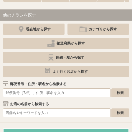
他のチラシを探す
現在地から探す
カテゴリから探す
都道府県から探す
路線・駅から探す
よく行くお店から探す
郵便番号・住所・駅名から検索する
お店の名前から検索する