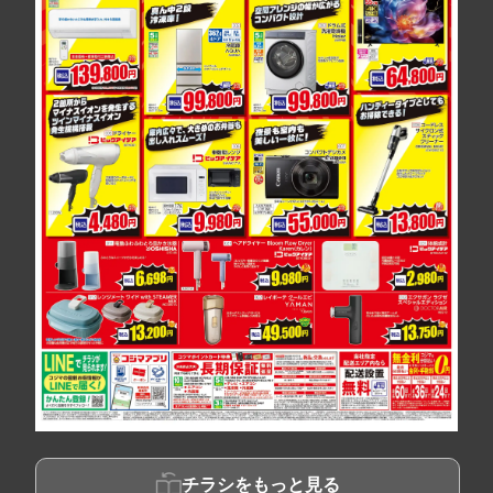
チラシをもっと見る