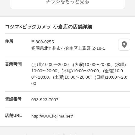
チラシをもっと見る
コジマ×ビックカメラ 小倉店の店舗詳細
住所
〒800-0255
福岡県北九州市小倉南区上葛原 2-18-1
営業時間
(月曜)10:00〜20:00、(火曜)10:00〜20:00、(水曜)
10:00〜20:00、(木曜)10:00〜20:00、(金曜)10:0
0〜20:00、(土曜)10:00〜20:00、(日曜)10:00〜20:
00
電話番号
093-923-7007
店舗URL
http://www.kojima.net/