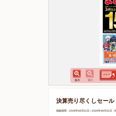
決算売り尽くしセール
掲載期間：2026年08月01日～2026年08月3