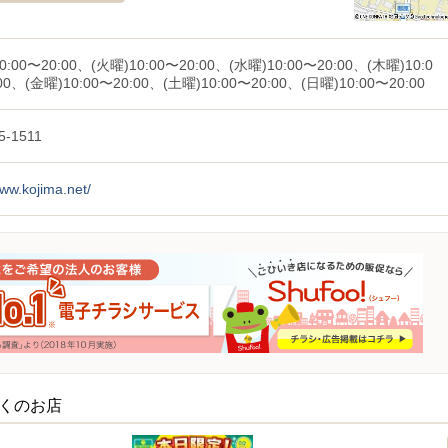
0:00〜20:00、(火曜)10:00〜20:00、(水曜)10:00〜20:00、(木曜)10:0
00、(金曜)10:00〜20:00、(土曜)10:00〜20:00、(日曜)10:00〜20:00
5-1511
www.kojima.net/
近くのお店