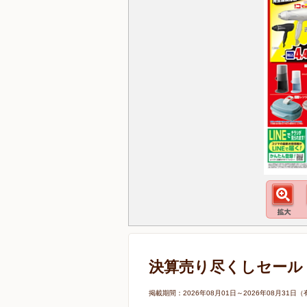
決算売り尽くしセール
掲載期間：2026年08月01日～2026年08月3