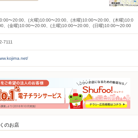
0:00〜20:00、(火曜)10:00〜20:00、(水曜)10:00〜20:00、(木曜)10:0
00、(金曜)10:00〜20:00、(土曜)10:00〜20:00、(日曜)10:00〜20:00
2-7111
www.kojima.net/
近くのお店