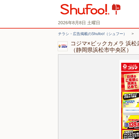
2026年8月8日 土曜日
チラシ・広告掲載のShufoo!（シュフー）
>
コジマ×ビックカメラ 浜
（静岡県浜松市中央区）