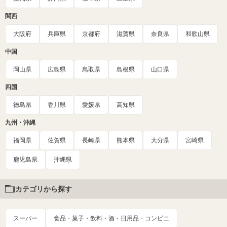
関西
大阪府
兵庫県
京都府
滋賀県
奈良県
和歌山県
中国
岡山県
広島県
鳥取県
島根県
山口県
四国
徳島県
香川県
愛媛県
高知県
九州・沖縄
福岡県
佐賀県
長崎県
熊本県
大分県
宮崎県
鹿児島県
沖縄県
カテゴリから探す
スーパー
食品・菓子・飲料・酒・日用品・コンビニ