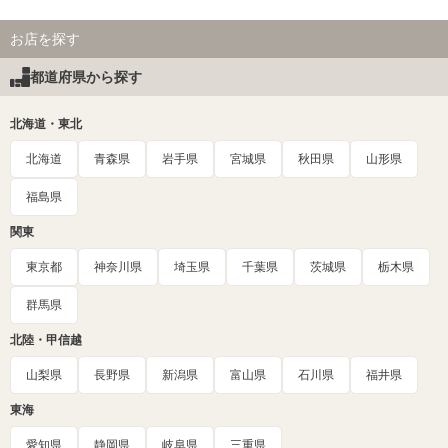
お店を探す
都道府県から探す
北海道・東北
北海道
青森県
岩手県
宮城県
秋田県
山形県
福島県
関東
東京都
神奈川県
埼玉県
千葉県
茨城県
栃木県
群馬県
北陸・甲信越
山梨県
長野県
新潟県
富山県
石川県
福井県
東海
愛知県
静岡県
岐阜県
三重県