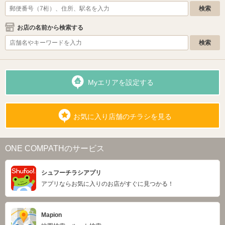
お店の名前から検索する
Myエリアを設定する
お気に入り店舗のチラシを見る
ONE COMPATHのサービス
シュフーチラシアプリ
アプリならお気に入りのお店がすぐに見つかる！
Mapion