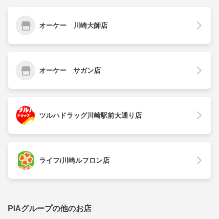
オーケー 川崎大師店
オーケー サガン店
ツルハドラッグ川崎駅前大通り店
ライフ/川崎ルフロン店
PIAグループの他のお店