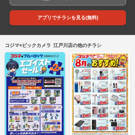
アプリでチラシを見る(無料)
コジマ×ビックカメラ 江戸川店の他のチラシ