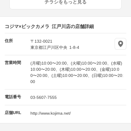
チラシをもっと見る
コジマ×ビックカメラ 江戸川店の店舗詳細
住所
〒132-0021
東京都江戸川区中央 1-8-4
営業時間
(月曜)10:00〜20:00、(火曜)10:00〜20:00、(水曜)
10:00〜20:00、(木曜)10:00〜20:00、(金曜)10:0
0〜20:00、(土曜)10:00〜20:00、(日曜)10:00〜20:
00
電話番号
03-5607-7555
店舗URL
http://www.kojima.net/