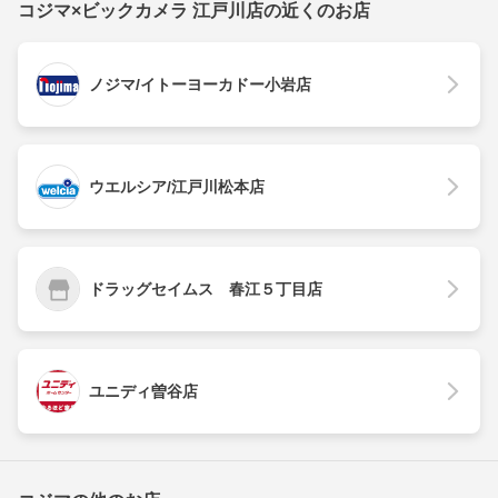
コジマ×ビックカメラ 江戸川店の近くのお店
ノジマ/イトーヨーカドー小岩店
ウエルシア/江戸川松本店
ドラッグセイムス 春江５丁目店
ユニディ曽谷店