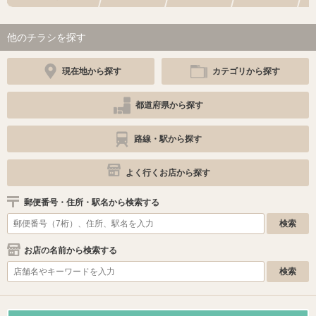
他のチラシを探す
現在地から探す
カテゴリから探す
都道府県から探す
路線・駅から探す
よく行くお店から探す
郵便番号・住所・駅名から検索する
お店の名前から検索する