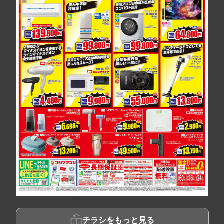
チラシをもっと見る