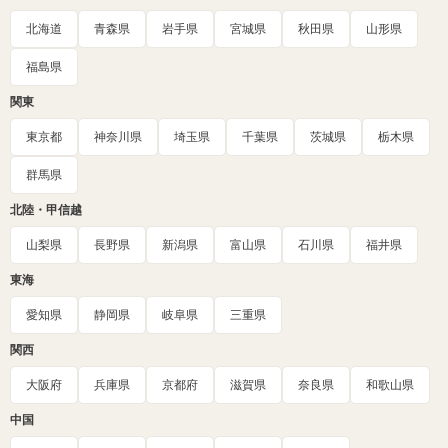
北海道
青森県
岩手県
宮城県
秋田県
山形県
福島県
関東
東京都
神奈川県
埼玉県
千葉県
茨城県
栃木県
群馬県
北陸・甲信越
山梨県
長野県
新潟県
富山県
石川県
福井県
東海
愛知県
静岡県
岐阜県
三重県
関西
大阪府
兵庫県
京都府
滋賀県
奈良県
和歌山県
中国