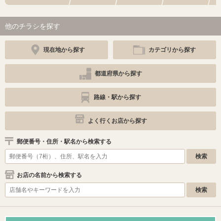
他のチラシを探す
現在地から探す
カテゴリから探す
都道府県から探す
路線・駅から探す
よく行くお店から探す
郵便番号・住所・駅名から検索する
お店の名前から検索する