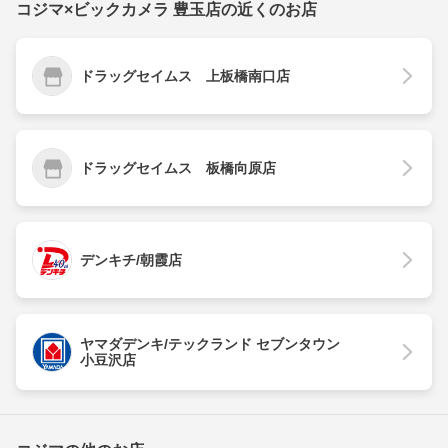
コジマ×ビックカメラ 豊玉店の近くのお店
ドラッグセイムス 上板橋南口店
ドラッグセイムス 板橋向原店
デンキチ/朝霞店
ヤマダデンキ/テックランド セブンタウン
小豆沢店