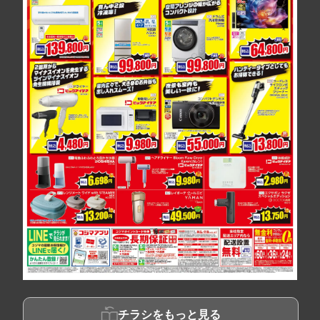
チラシをもっと見る