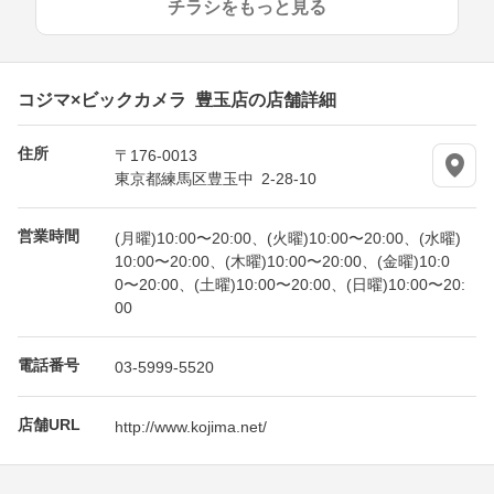
チラシをもっと見る
コジマ×ビックカメラ 豊玉店の店舗詳細
住所
〒176-0013
東京都練馬区豊玉中 2-28-10
営業時間
(月曜)10:00〜20:00、(火曜)10:00〜20:00、(水曜)
10:00〜20:00、(木曜)10:00〜20:00、(金曜)10:0
0〜20:00、(土曜)10:00〜20:00、(日曜)10:00〜20:
00
電話番号
03-5999-5520
店舗URL
http://www.kojima.net/