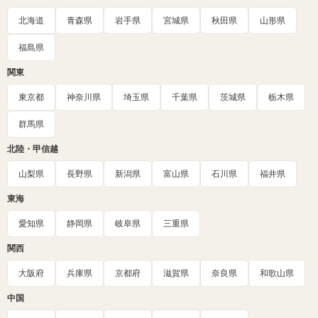
北海道
青森県
岩手県
宮城県
秋田県
山形県
福島県
関東
東京都
神奈川県
埼玉県
千葉県
茨城県
栃木県
群馬県
北陸・甲信越
山梨県
長野県
新潟県
富山県
石川県
福井県
東海
愛知県
静岡県
岐阜県
三重県
関西
大阪府
兵庫県
京都府
滋賀県
奈良県
和歌山県
中国