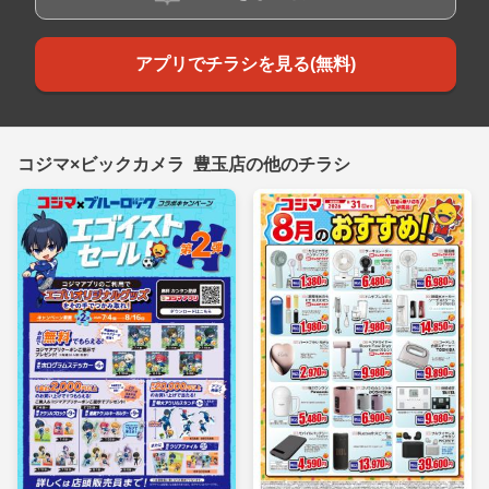
アプリでチラシを見る(無料)
コジマ×ビックカメラ 豊玉店の他のチラシ