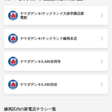
ヤマダデンキ/テックランド大泉学園店家
電館
ヤマダデンキ/テックランド練馬本店
ヤマダデンキ/LABI吉祥寺
ヤマダデンキ/LABI渋谷
練馬区内の家電店チラシ一覧