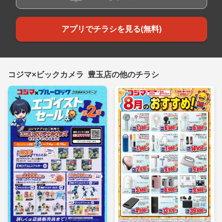
アプリでチラシを見る(無料)
コジマ×ビックカメラ 豊玉店の他のチラシ