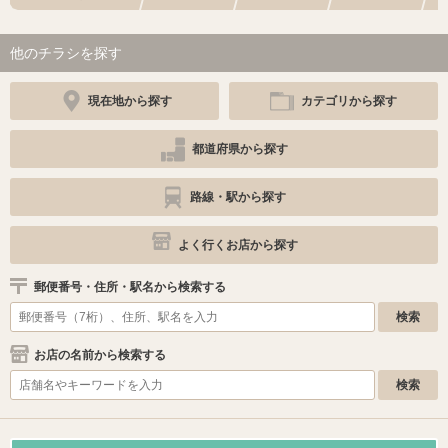
他のチラシを探す
現在地から探す
カテゴリから探す
都道府県から探す
路線・駅から探す
よく行くお店から探す
郵便番号・住所・駅名から検索する
お店の名前から検索する