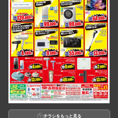
チラシをもっと見る