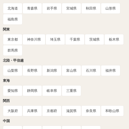
北海道
青森県
岩手県
宮城県
秋田県
山形県
福島県
関東
東京都
神奈川県
埼玉県
千葉県
茨城県
栃木県
群馬県
北陸・甲信越
山梨県
長野県
新潟県
富山県
石川県
福井県
東海
愛知県
静岡県
岐阜県
三重県
関西
大阪府
兵庫県
京都府
滋賀県
奈良県
和歌山県
中国