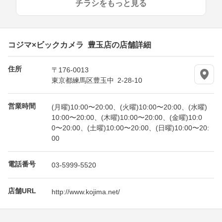
チラシをもっと見る
コジマ×ビックカメラ 豊玉店の店舗詳細
住所
〒176-0013
東京都練馬区豊玉中 2-28-10
営業時間
(月曜)10:00〜20:00、(火曜)10:00〜20:00、(水曜)
10:00〜20:00、(木曜)10:00〜20:00、(金曜)10:0
0〜20:00、(土曜)10:00〜20:00、(日曜)10:00〜20:
00
電話番号
03-5999-5520
店舗URL
http://www.kojima.net/