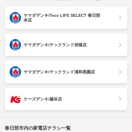
ヤマダデンキ/Tecc LIFE SELECT 春日部
本店
ヤマダデンキ/テックランド岩槻店
ヤマダデンキ/テックランド浦和美園店
ケーズデンキ/越谷店
春日部市内の家電店チラシ一覧