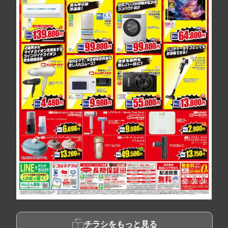
チラシをもっと見る