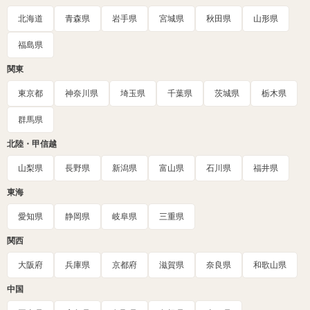
北海道
青森県
岩手県
宮城県
秋田県
山形県
福島県
関東
東京都
神奈川県
埼玉県
千葉県
茨城県
栃木県
群馬県
北陸・甲信越
山梨県
長野県
新潟県
富山県
石川県
福井県
東海
愛知県
静岡県
岐阜県
三重県
関西
大阪府
兵庫県
京都府
滋賀県
奈良県
和歌山県
中国