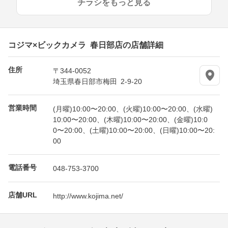
チラシをもっと見る
コジマ×ビックカメラ 春日部店の店舗詳細
住所
〒344-0052
埼玉県春日部市梅田 2-9-20
営業時間
(月曜)10:00〜20:00、(火曜)10:00〜20:00、(水曜)
10:00〜20:00、(木曜)10:00〜20:00、(金曜)10:0
0〜20:00、(土曜)10:00〜20:00、(日曜)10:00〜20:
00
電話番号
048-753-3700
店舗URL
http://www.kojima.net/