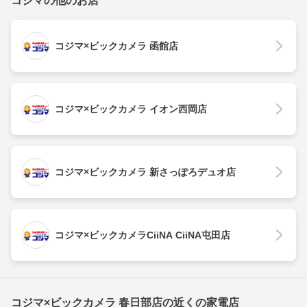
コジマの他のお店
コジマ×ビックカメラ 函館店
コジマ×ビックカメラ イオン西岡店
コジマ×ビックカメラ 新さっぽろデュオ店
コジマ×ビックカメラCiiNA CiiNA屯田店
コジマ×ビックカメラ 春日部店の近くの家電店