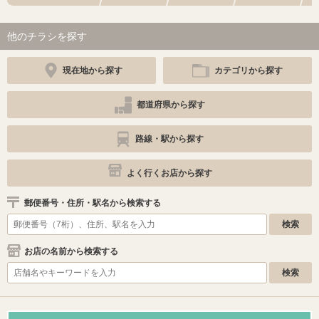
他のチラシを探す
現在地から探す
カテゴリから探す
都道府県から探す
路線・駅から探す
よく行くお店から探す
郵便番号・住所・駅名から検索する
お店の名前から検索する