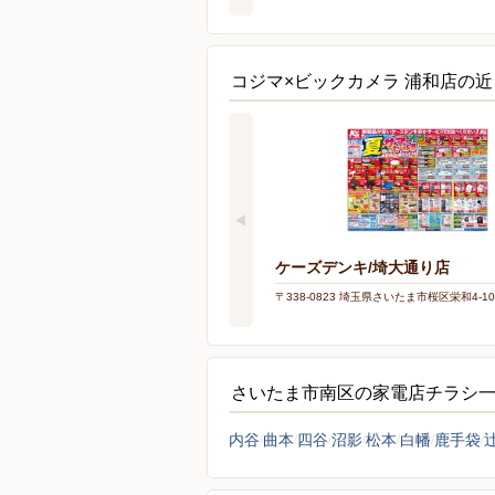
コジマ×ビックカメラ 浦和店の
ケーズデンキ/埼大通り店
〒338-0823 埼玉県さいたま市桜区栄和4-10
さいたま市南区の家電店チラシ
内谷
曲本
四谷
沼影
松本
白幡
鹿手袋