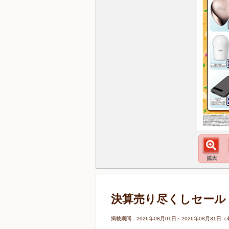
決算売り尽くしセール
掲載期間：2026年08月01日～2026年08月3