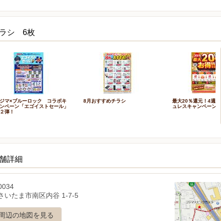
ラシ 6枚
ジマ×ブルーロック コラボキ
8月おすすめチラシ
最大20％還元！4週
ンペーン「エゴイストセール」
ュレスキャンペーン
２弾！
店舗詳細
0034
いたま市南区内谷 1-7-5
周辺の地図を見る