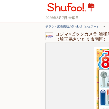
2026年8月7日 金曜日
チラシ・広告掲載のShufoo!（シュフー）
>
コジマ×ビックカメラ 浦
（埼玉県さいたま市南区）