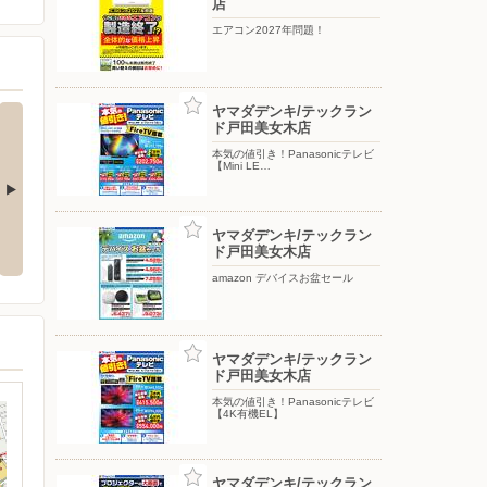
店
エアコン2027年問題！
ヤマダデンキ/テックラン
ド戸田美女木店
本気の値引き！Panasonicテレビ
【Mini LE…
連続キャッシ
コジ坊＆マコちゃんのLINEスタ
エアコン2027年問題！
ヤマダデンキ/テックラン
！
ンプ好評販売中！
ド戸田美女木店
amazon デバイスお盆セール
ヤマダデンキ/テックラン
ド戸田美女木店
本気の値引き！Panasonicテレビ
【4K有機EL】
ヤマダデンキ/テックラン