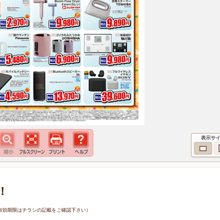
表示サ
！
1日（有効期限はチラシの記載をご確認下さい）