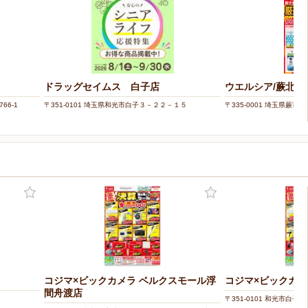
ドラッグセイムス 白子店
ウエルシア/蕨北町
66-1
〒351-0101 埼玉県和光市白子３－２２－１５
〒335-0001 埼玉県蕨市北町
コジマ×ビックカメラ ベルクスモール浮
コジマ×ビックカメ
間舟渡店
〒351-0101 和光市白子 1-