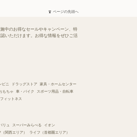
ページの先頭へ
実施中のお得なセールやキャンペーン、特
ご確認いただけます。お得な情報をぜひご活
ンビニ
ドラッグストア
家具・ホームセンター
おもちゃ
車・バイク
スポーツ用品・自転車
フィットネス
バリュ
スーパーみらべる
イオン
フ（関西エリア）
ライフ（首都圏エリア）