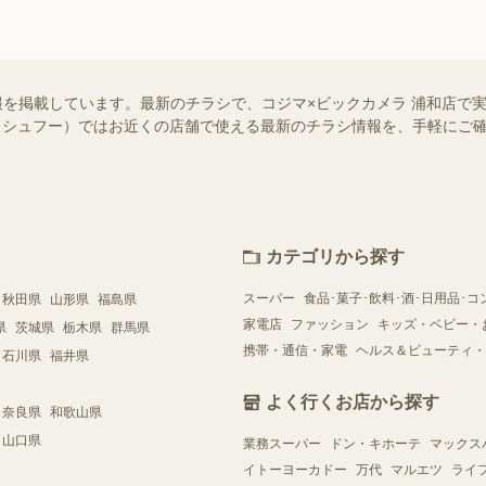
報を掲載しています。最新のチラシで、コジマ×ビックカメラ 浦和店で
oo!（シュフー）ではお近くの店舗で使える最新のチラシ情報を、手軽に
カテゴリから探す
スーパー
食品･菓子･飲料･酒･日用品･コ
秋田県
山形県
福島県
家電店
ファッション
キッズ・ベビー・
県
茨城県
栃木県
群馬県
携帯・通信・家電
ヘルス＆ビューティ・
石川県
福井県
よく行くお店から探す
奈良県
和歌山県
山口県
業務スーパー
ドン・キホーテ
マックス
イトーヨーカドー
万代
マルエツ
ライ