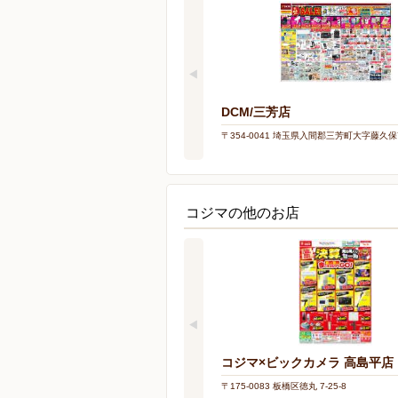
DCM/三芳店
〒354-0041 埼玉県入間郡三芳町大字藤久保7
コジマの他のお店
コジマ×ビックカメラ 高島平店
〒175-0083 板橋区徳丸 7-25-8