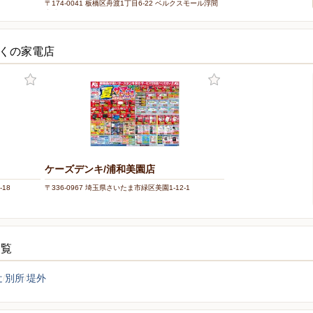
〒174-0041 板橋区舟渡1丁目6-22 ベルクスモール浮間
舟渡 2階
近くの家電店
ケーズデンキ/浦和美園店
-18
〒336-0967 埼玉県さいたま市緑区美園1-12-1
一覧
辻
別所
堤外