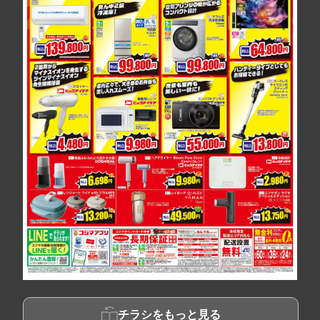
チラシをもっと見る