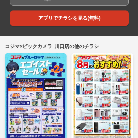
アプリでチラシを見る(無料)
コジマ×ビックカメラ 川口店の他のチラシ