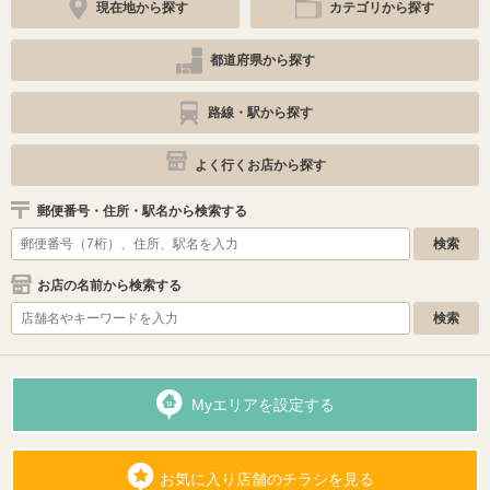
現在地から探す
カテゴリから探す
都道府県から探す
路線・駅から探す
よく行くお店から探す
郵便番号・住所・駅名から検索する
お店の名前から検索する
Myエリアを設定する
お気に入り店舗のチラシを見る