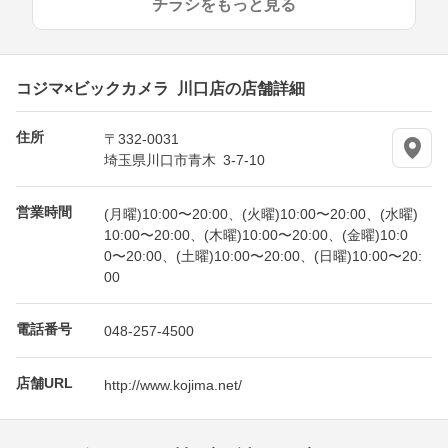
チラシをもっと見る
コジマ×ビックカメラ 川口店の店舗詳細
住所
〒332-0031
埼玉県川口市青木 3-7-10
営業時間
(月曜)10:00〜20:00、(火曜)10:00〜20:00、(水曜)
10:00〜20:00、(木曜)10:00〜20:00、(金曜)10:0
0〜20:00、(土曜)10:00〜20:00、(日曜)10:00〜20:
00
電話番号
048-257-4500
店舗URL
http://www.kojima.net/