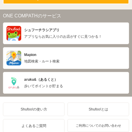
ONE COMPATHのサービス
シュフーチラシアプリ
アプリならお気に入りのお店がすぐに見つかる！
Mapion
地図検索・ルート検索
aruku&（あるくと）
歩いてポイントが貯まる
Shufoo!の使い方
Shufoo!とは
よくあるご質問
ご利用についてのお問い合わせ