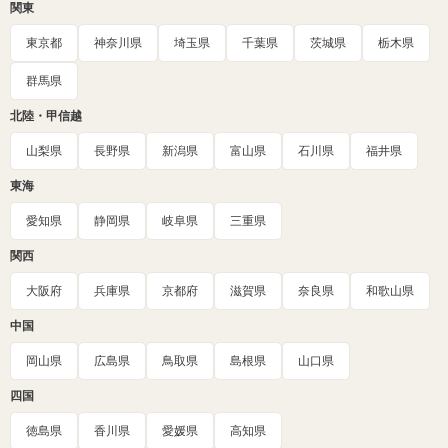
関東
東京都
神奈川県
埼玉県
千葉県
茨城県
栃木県
群馬県
北陸・甲信越
山梨県
長野県
新潟県
富山県
石川県
福井県
東海
愛知県
静岡県
岐阜県
三重県
関西
大阪府
兵庫県
京都府
滋賀県
奈良県
和歌山県
中国
岡山県
広島県
鳥取県
島根県
山口県
四国
徳島県
香川県
愛媛県
高知県