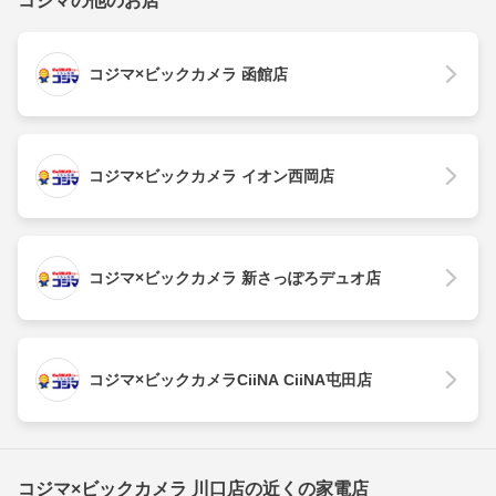
コジマの他のお店
コジマ×ビックカメラ 函館店
コジマ×ビックカメラ イオン西岡店
コジマ×ビックカメラ 新さっぽろデュオ店
コジマ×ビックカメラCiiNA CiiNA屯田店
コジマ×ビックカメラ 川口店の近くの家電店