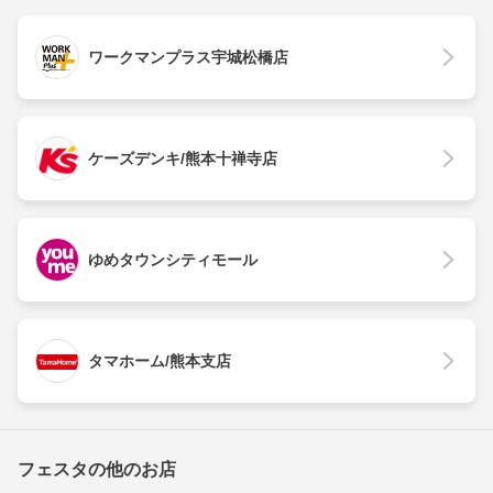
ワークマンプラス宇城松橋店
ケーズデンキ/熊本十禅寺店
ゆめタウンシティモール
タマホーム/熊本支店
フェスタの他のお店