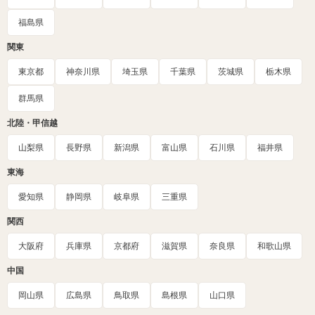
福島県
関東
東京都
神奈川県
埼玉県
千葉県
茨城県
栃木県
群馬県
北陸・甲信越
山梨県
長野県
新潟県
富山県
石川県
福井県
東海
愛知県
静岡県
岐阜県
三重県
関西
大阪府
兵庫県
京都府
滋賀県
奈良県
和歌山県
中国
岡山県
広島県
鳥取県
島根県
山口県