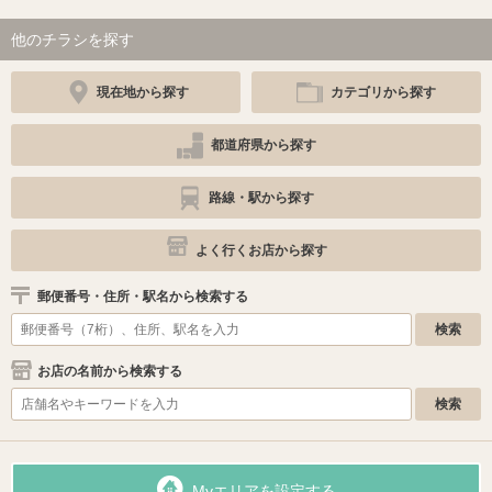
他のチラシを探す
現在地から探す
カテゴリから探す
都道府県から探す
路線・駅から探す
よく行くお店から探す
郵便番号・住所・駅名から検索する
お店の名前から検索する
Myエリアを設定する