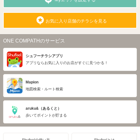
お気に入り店舗のチラシを見る
ONE COMPATHのサービス
シュフーチラシアプリ
アプリならお気に入りのお店がすぐに見つかる！
Mapion
地図検索・ルート検索
aruku&（あるくと）
歩いてポイントが貯まる