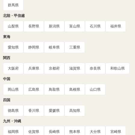
群馬県
北陸・甲信越
山梨県
長野県
新潟県
富山県
石川県
福井県
東海
愛知県
静岡県
岐阜県
三重県
関西
大阪府
兵庫県
京都府
滋賀県
奈良県
和歌山県
中国
岡山県
広島県
鳥取県
島根県
山口県
四国
徳島県
香川県
愛媛県
高知県
九州・沖縄
福岡県
佐賀県
長崎県
熊本県
大分県
宮崎県