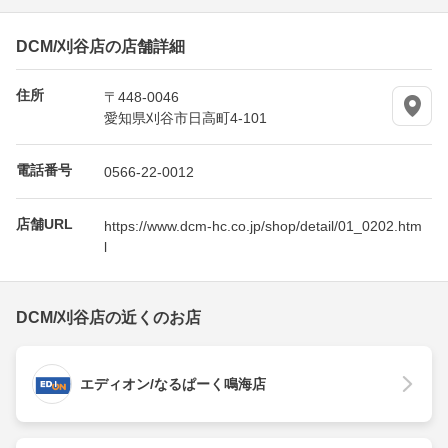
DCM/刈谷店の店舗詳細
住所
〒448-0046
愛知県刈谷市日高町4-101
電話番号
0566-22-0012
店舗URL
https://www.dcm-hc.co.jp/shop/detail/01_0202.htm
l
DCM/刈谷店の近くのお店
エディオン/なるぱーく鳴海店