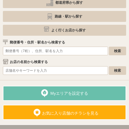
都道府県から探す
路線・駅から探す
よく行くお店から探す
郵便番号・住所・駅名から検索する
お店の名前から検索する
Myエリアを設定する
お気に入り店舗のチラシを見る