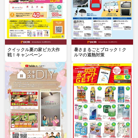
クイックル夏の家ピカ大作
暑さまるごとブロック！ク
戦！キャンペーン
ルマの遮熱対策