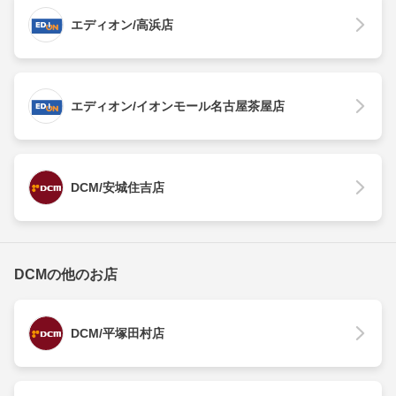
エディオン/高浜店
エディオン/イオンモール名古屋茶屋店
DCM/安城住吉店
DCMの他のお店
DCM/平塚田村店