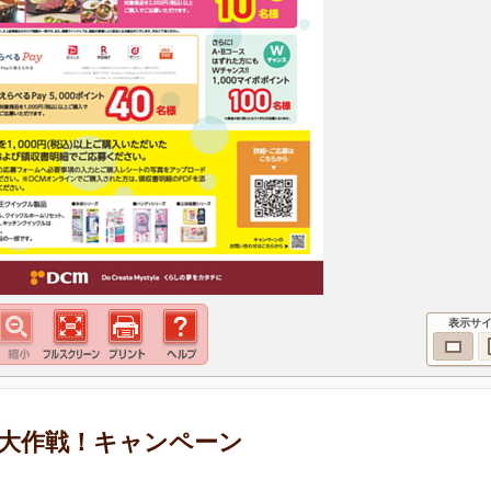
表示サ
大作戦！キャンペーン