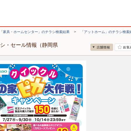
「家具・ホームセンター」のチラシ検索結果
>
「アットホーム」のチラシ検索
ラシ・セール情報（静岡県