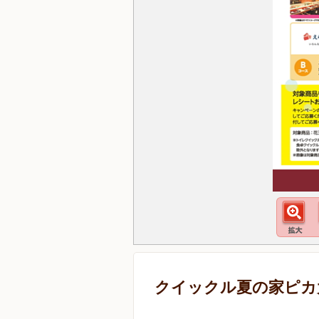
クイックル夏の家ピカ