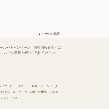
ページの先頭へ
セールやキャンペーン、特売情報をすぐに
ます。お得な情報をぜひご活用ください。
ンビニ
ドラッグストア
家具・ホームセンター
おもちゃ
車・バイク
スポーツ用品・自転車
フィットネス