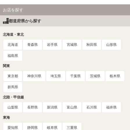
お店を探す
都道府県から探す
北海道・東北
北海道
青森県
岩手県
宮城県
秋田県
山形県
福島県
関東
東京都
神奈川県
埼玉県
千葉県
茨城県
栃木県
群馬県
北陸・甲信越
山梨県
長野県
新潟県
富山県
石川県
福井県
東海
愛知県
静岡県
岐阜県
三重県