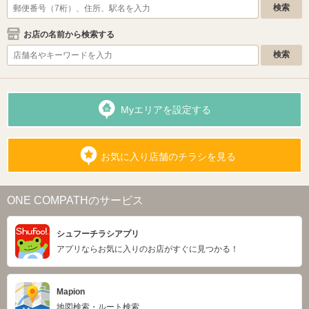
お店の名前から検索する
Myエリアを設定する
お気に入り店舗のチラシを見る
ONE COMPATHのサービス
シュフーチラシアプリ
アプリならお気に入りのお店がすぐに見つかる！
Mapion
地図検索・ルート検索