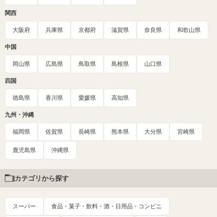
関西
大阪府
兵庫県
京都府
滋賀県
奈良県
和歌山県
中国
岡山県
広島県
鳥取県
島根県
山口県
四国
徳島県
香川県
愛媛県
高知県
九州・沖縄
福岡県
佐賀県
長崎県
熊本県
大分県
宮崎県
鹿児島県
沖縄県
カテゴリから探す
スーパー
食品・菓子・飲料・酒・日用品・コンビニ