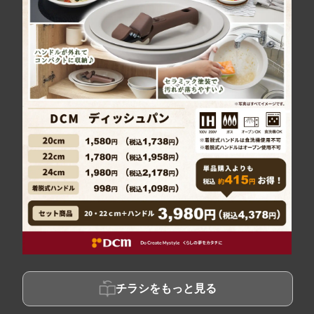
チラシをもっと見る