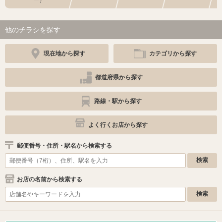
ー）
他のチラシを探す
現在地から探す
カテゴリから探す
都道府県から探す
路線・駅から探す
よく行くお店から探す
郵便番号・住所・駅名から検索する
お店の名前から検索する