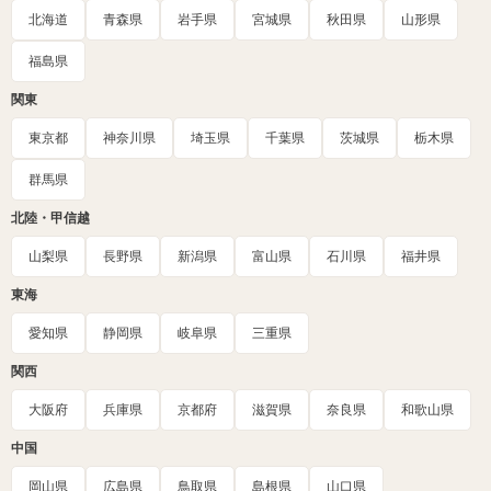
北海道
青森県
岩手県
宮城県
秋田県
山形県
福島県
関東
東京都
神奈川県
埼玉県
千葉県
茨城県
栃木県
群馬県
北陸・甲信越
山梨県
長野県
新潟県
富山県
石川県
福井県
東海
愛知県
静岡県
岐阜県
三重県
関西
大阪府
兵庫県
京都府
滋賀県
奈良県
和歌山県
中国
岡山県
広島県
鳥取県
島根県
山口県