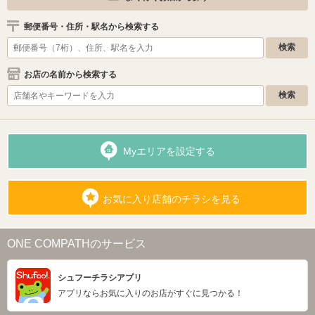
郵便番号・住所・駅名から検索する
お店の名前から検索する
Myエリアを設定する
お気に入り店舗のチラシを見る
ONE COMPATHのサービス
シュフーチラシアプリ
アプリならお気に入りのお店がすぐに見つかる！