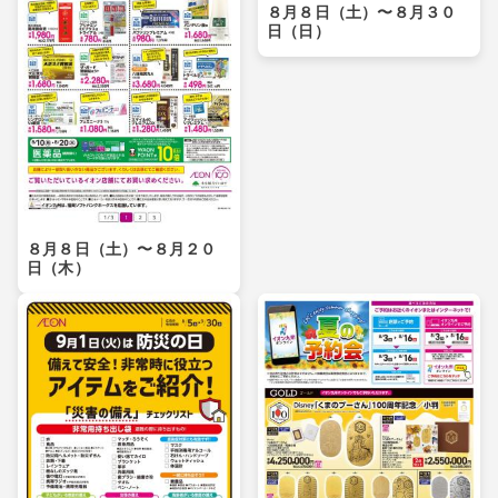
８月８日（土）〜８月３０
日（日）
８月８日（土）〜８月２０
日（木）