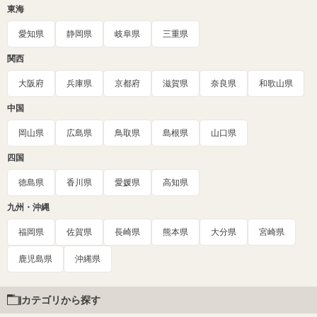
東海
愛知県
静岡県
岐阜県
三重県
関西
大阪府
兵庫県
京都府
滋賀県
奈良県
和歌山県
中国
岡山県
広島県
鳥取県
島根県
山口県
四国
徳島県
香川県
愛媛県
高知県
九州・沖縄
福岡県
佐賀県
長崎県
熊本県
大分県
宮崎県
鹿児島県
沖縄県
カテゴリから探す