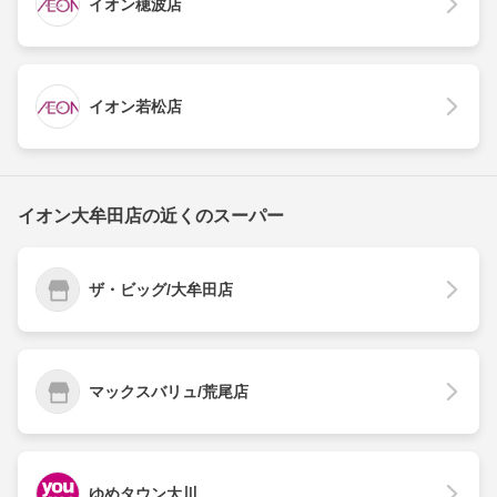
イオン穂波店
イオン若松店
イオン大牟田店の近くのスーパー
ザ・ビッグ/大牟田店
マックスバリュ/荒尾店
ゆめタウン大川