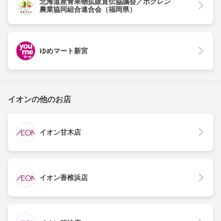
北海道産青果物拡販宣伝協議会／ホクレン
農業協同組合連合会（福岡県）
ゆめマート新宮
イオンの他のお店
イオン甘木店
イオン香椎浜店