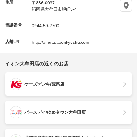
住所
〒836-0037
福岡県大牟田市岬町3-4
電話番号
0944-59-2700
店舗URL
http://omuta.aeonkyushu.com
イオン大牟田店の近くのお店
ケーズデンキ/荒尾店
バースデイ/ゆめタウン大牟田店