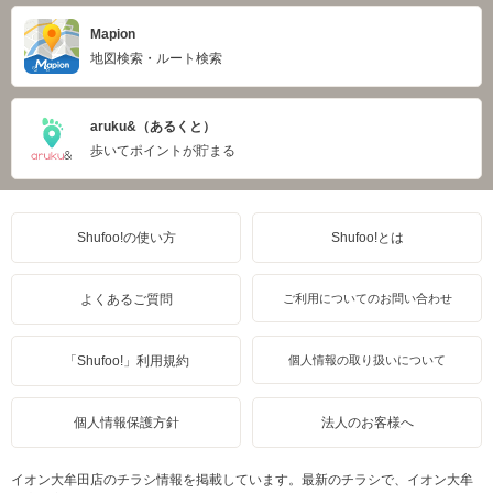
Mapion
地図検索・ルート検索
aruku&（あるくと）
歩いてポイントが貯まる
Shufoo!の使い方
Shufoo!とは
よくあるご質問
ご利用についてのお問い合わせ
「Shufoo!」利用規約
個人情報の取り扱いについて
個人情報保護方針
法人のお客様へ
イオン大牟田店のチラシ情報を掲載しています。最新のチラシで、イオン大牟