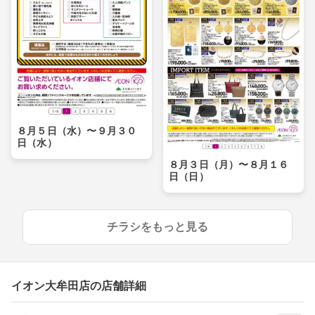
８月５日（水）〜９月３０
日（水）
８月３日（月）〜８月１６
日（日）
チラシをもっと見る
イオン大牟田店の店舗詳細