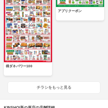
アプリクーポン
得ダネパワー100
チラシをもっと見る
KINSHO/高の原店の店舗詳細