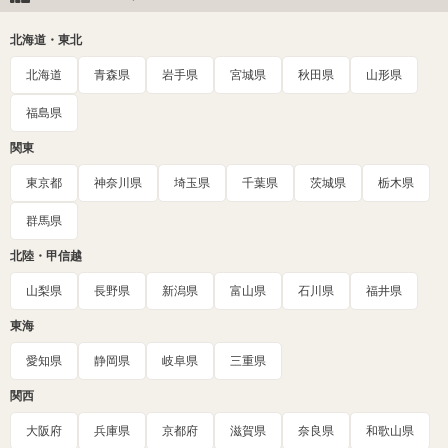
北海道・東北
北海道
青森県
岩手県
宮城県
秋田県
山形県
福島県
関東
東京都
神奈川県
埼玉県
千葉県
茨城県
栃木県
群馬県
北陸・甲信越
山梨県
長野県
新潟県
富山県
石川県
福井県
東海
愛知県
静岡県
岐阜県
三重県
関西
大阪府
兵庫県
京都府
滋賀県
奈良県
和歌山県