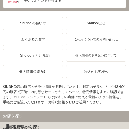
歩いてポイントが貯まる
Shufoo!の使い方
Shufoo!とは
よくあるご質問
ご利用についてのお問い合わせ
「Shufoo!」利用規約
個人情報の取り扱いについて
個人情報保護方針
法人のお客様へ
KINSHO/高の原店のチラシ情報を掲載しています。最新のチラシで、KINSHO/
高の原店で実施中のお得なセールやキャンペーン、特売情報をすぐに確認でき
ます。 Shufoo!（シュフー）ではお近くの店舗で使える最新のチラシ情報を、
手軽にご確認いただけます。お得な情報をぜひご活用ください。
お店を探す
都道府県から探す