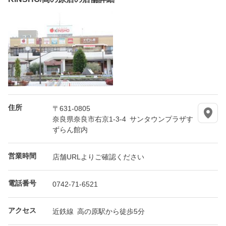
住所
〒631-0805
奈良県奈良市右京1-3-4 サンタウンプラザす
ずらん館内
営業時間
店舗URLよりご確認ください
電話番号
0742-71-6521
アクセス
近鉄線 高の原駅から徒歩5分