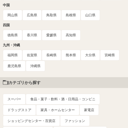
中国
岡山県
広島県
鳥取県
島根県
山口県
四国
徳島県
香川県
愛媛県
高知県
九州・沖縄
福岡県
佐賀県
長崎県
熊本県
大分県
宮崎県
鹿児島県
沖縄県
カテゴリから探す
スーパー
食品・菓子・飲料・酒・日用品・コンビニ
ドラッグストア
家具・ホームセンター
家電店
ショッピングセンター・百貨店
ファッション