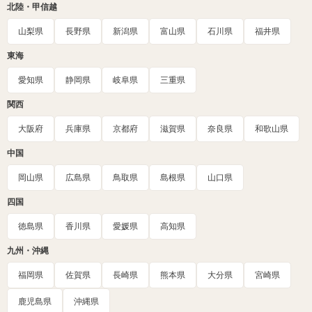
北陸・甲信越
山梨県
長野県
新潟県
富山県
石川県
福井県
東海
愛知県
静岡県
岐阜県
三重県
関西
大阪府
兵庫県
京都府
滋賀県
奈良県
和歌山県
中国
岡山県
広島県
鳥取県
島根県
山口県
四国
徳島県
香川県
愛媛県
高知県
九州・沖縄
福岡県
佐賀県
長崎県
熊本県
大分県
宮崎県
鹿児島県
沖縄県