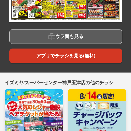
ウラ面も見る
アプリでチラシを見る(無料)
イズミヤ/スーパーセンター神戸玉津店の他のチラシ