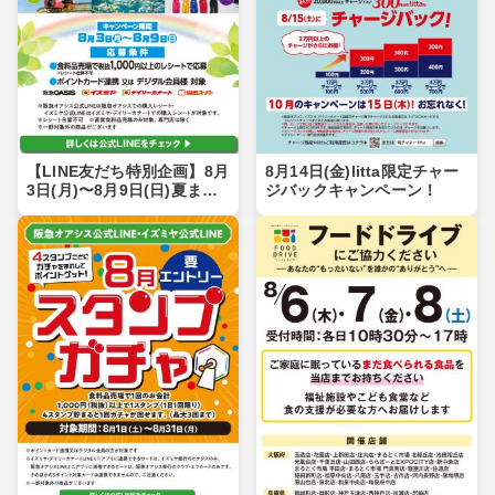
【LINE友だち特別企画】8月
8月14日(金)litta限定チャー
3日(月)〜8月9日(日)夏まつ
ジバックキャンペーン！
りキャンペーン