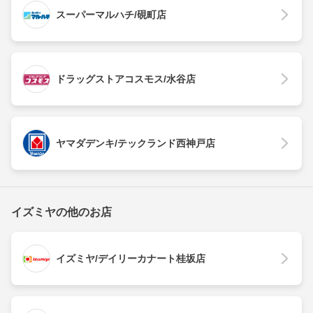
スーパーマルハチ/硯町店
ドラッグストアコスモス/水谷店
ヤマダデンキ/テックランド西神戸店
イズミヤの他のお店
イズミヤ/デイリーカナート桂坂店