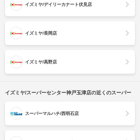
イズミヤ/デイリーカナート伏見店
イズミヤ/長岡店
イズミヤ/高野店
イズミヤ/スーパーセンター神戸玉津店の近くのスーパー
スーパーマルハチ/西明石店