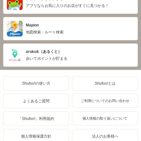
アプリならお気に入りのお店がすぐに見つかる！
Mapion
地図検索・ルート検索
aruku&（あるくと）
歩いてポイントが貯まる
Shufoo!の使い方
Shufoo!とは
よくあるご質問
ご利用についてのお問い合わせ
「Shufoo!」利用規約
個人情報の取り扱いについて
個人情報保護方針
法人のお客様へ