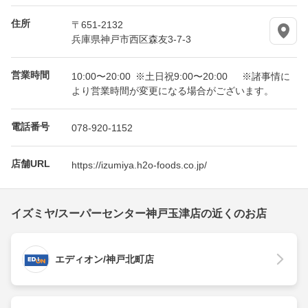
住所
〒651-2132
兵庫県神戸市西区森友3-7-3
営業時間
10:00〜20:00 ※土日祝9:00〜20:00 ※諸事情に
より営業時間が変更になる場合がございます。
電話番号
078-920-1152
店舗URL
https://izumiya.h2o-foods.co.jp/
イズミヤ/スーパーセンター神戸玉津店の近くのお店
エディオン/神戸北町店