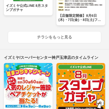
イズミヤ公式LINE 8月スタ
ンプガチャ
【店舗限定開催】8月6日
(木)・7日(金)・8日(土)フー
ドドライブにご協力くださ
い
チラシをもっと見る
イズミヤ/スーパーセンター神戸玉津店のタイムライン