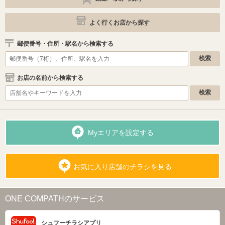
よく行くお店から探す
郵便番号・住所・駅名から検索する
お店の名前から検索する
Myエリアを設定する
お気に入り店舗のチラシを見る
ONE COMPATHのサービス
シュフーチラシアプリ