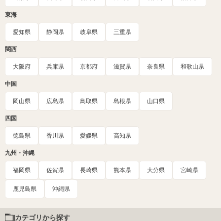
東海
愛知県
静岡県
岐阜県
三重県
関西
大阪府
兵庫県
京都府
滋賀県
奈良県
和歌山県
中国
岡山県
広島県
鳥取県
島根県
山口県
四国
徳島県
香川県
愛媛県
高知県
九州・沖縄
福岡県
佐賀県
長崎県
熊本県
大分県
宮崎県
鹿児島県
沖縄県
カテゴリから探す