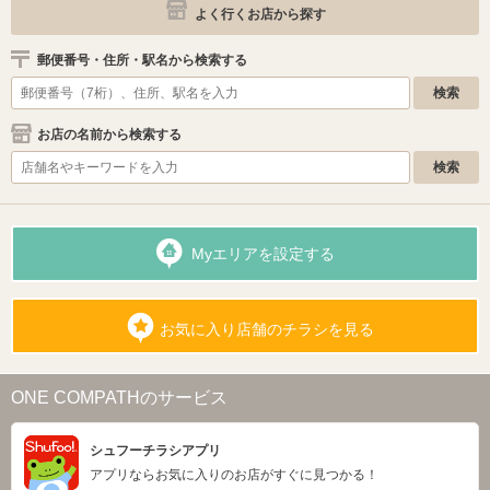
よく行くお店から探す
郵便番号・住所・駅名から検索する
お店の名前から検索する
Myエリアを設定する
お気に入り店舗のチラシを見る
ONE COMPATHのサービス
シュフーチラシアプリ
アプリならお気に入りのお店がすぐに見つかる！