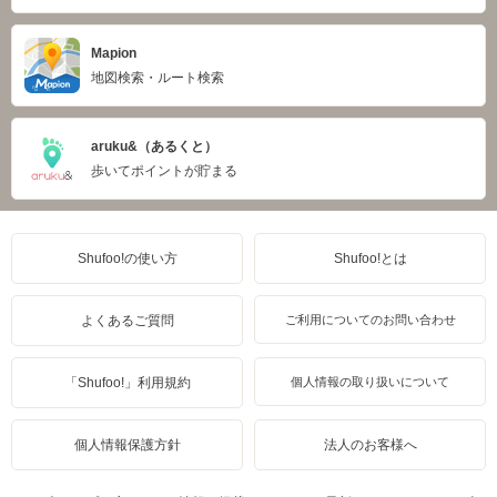
Mapion
地図検索・ルート検索
aruku&（あるくと）
歩いてポイントが貯まる
Shufoo!の使い方
Shufoo!とは
よくあるご質問
ご利用についてのお問い合わせ
「Shufoo!」利用規約
個人情報の取り扱いについて
個人情報保護方針
法人のお客様へ