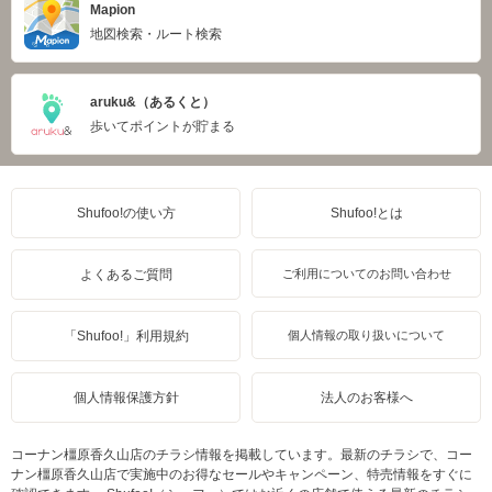
Mapion
地図検索・ルート検索
aruku&（あるくと）
歩いてポイントが貯まる
Shufoo!の使い方
Shufoo!とは
よくあるご質問
ご利用についてのお問い合わせ
「Shufoo!」利用規約
個人情報の取り扱いについて
個人情報保護方針
法人のお客様へ
コーナン橿原香久山店のチラシ情報を掲載しています。最新のチラシで、コー
ナン橿原香久山店で実施中のお得なセールやキャンペーン、特売情報をすぐに