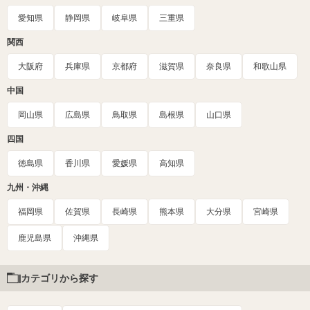
愛知県
静岡県
岐阜県
三重県
関西
大阪府
兵庫県
京都府
滋賀県
奈良県
和歌山県
中国
岡山県
広島県
鳥取県
島根県
山口県
四国
徳島県
香川県
愛媛県
高知県
九州・沖縄
福岡県
佐賀県
長崎県
熊本県
大分県
宮崎県
鹿児島県
沖縄県
カテゴリから探す