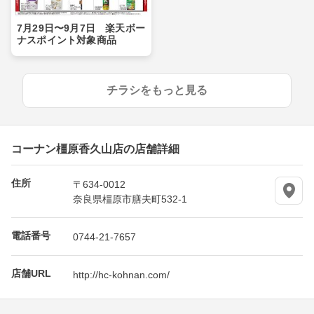
7月29日〜9月7日 楽天ボー
ナスポイント対象商品
チラシをもっと見る
コーナン橿原香久山店の店舗詳細
住所
〒634-0012
奈良県橿原市膳夫町532-1
電話番号
0744-21-7657
店舗URL
http://hc-kohnan.com/