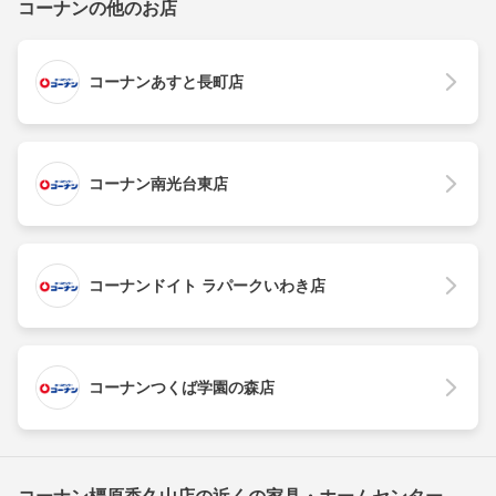
コーナンの他のお店
コーナンあすと長町店
コーナン南光台東店
コーナンドイト ラパークいわき店
コーナンつくば学園の森店