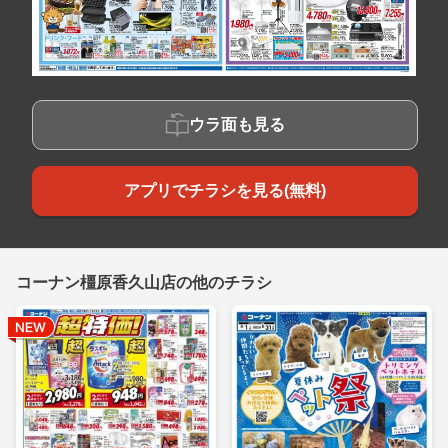
ウラ面も見る
アプリでチラシを見る(無料)
コーナン橿原香久山店の他のチラシ