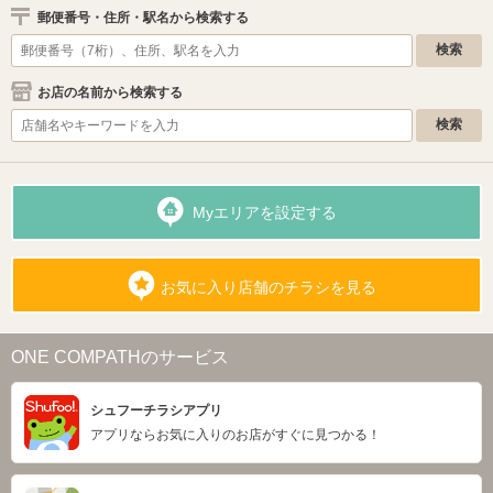
郵便番号・住所・駅名から検索する
お店の名前から検索する
Myエリアを設定する
お気に入り店舗のチラシを見る
ONE COMPATHのサービス
シュフーチラシアプリ
アプリならお気に入りのお店がすぐに見つかる！