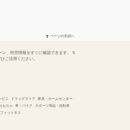
ページの先頭へ
ーン、特売情報をすぐに確認できます。 S
ぜひご活用ください。
ンビニ
ドラッグストア
家具・ホームセンター
おもちゃ
車・バイク
スポーツ用品・自転車
フィットネス